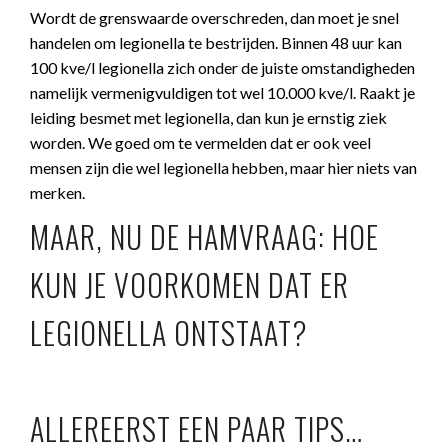
Wordt de grenswaarde overschreden, dan moet je snel
handelen om legionella te bestrijden. Binnen 48 uur kan
100 kve/l legionella zich onder de juiste omstandigheden
namelijk vermenigvuldigen tot wel 10.000 kve/l. Raakt je
leiding besmet met legionella, dan kun je ernstig ziek
worden. We goed om te vermelden dat er ook veel
mensen zijn die wel legionella hebben, maar hier niets van
merken.
MAAR, NU DE HAMVRAAG: HOE
KUN JE VOORKOMEN DAT ER
LEGIONELLA ONTSTAAT?
ALLEREERST EEN PAAR TIPS…