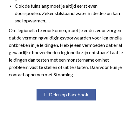
Ook de tuinslang moet je altijd eerst even
doorspoelen. Zeker stilstaand water in de de zon kan
snel opwarmen….
Om legionella te voorkomen, moet je er dus voor zorgen
dat de vermeningvuldigingsvoorwaarden voor legionella
ontbreken in je leidingen. Heb je een vermoeden dat er al
gevaarlijke hoeveelheden legionella zijn ontstaan? Laat je
leidingen dan testen met een monstername om het
probleem vast te stellen of uit te sluiten. Daarvoor kun je
contact opnemen met Stooming.
Delen op Facebook