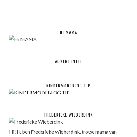
HI MAMA
ADVERTENTIE
KINDERMODEBLOG TIP
FREDERIEKE WIEBERDINK
Hi! Ik ben Frederieke Wieberdink, trotse mama van