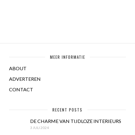
MEER INFORMATIE
ABOUT
ADVERTEREN
CONTACT
RECENT POSTS
DE CHARME VAN TIJDLOZE INTERIEURS
3 JULI 2024