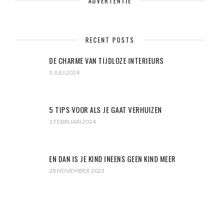
ADVERTENTIE
RECENT POSTS
DE CHARME VAN TIJDLOZE INTERIEURS
3 JULI 2024
5 TIPS VOOR ALS JE GAAT VERHUIZEN
1 FEBRUARI 2024
EN DAN IS JE KIND INEENS GEEN KIND MEER
28 NOVEMBER 2023