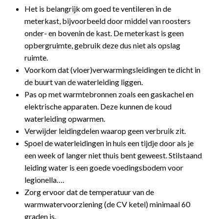
Het is belangrijk om goed te ventileren in de
meterkast, bijvoorbeeld door middel van roosters
onder- en bovenin de kast. De meterkast is geen
opbergruimte, gebruik deze dus niet als opslag
ruimte.
Voorkom dat (vloer)verwarmingsleidingen te dicht in
de buurt van de waterleiding liggen.
Pas op met warmtebronnen zoals een gaskachel en
elektrische apparaten. Deze kunnen de koud
waterleiding opwarmen.
Verwijder leidingdelen waarop geen verbruik zit.
Spoel de waterleidingen in huis een tijdje door als je
een week of langer niet thuis bent geweest. Stilstaand
leiding water is een goede voedingsbodem voor
legionella….
Zorg ervoor dat de temperatuur van de
warmwatervoorziening (de CV ketel) minimaal 60
graden is.