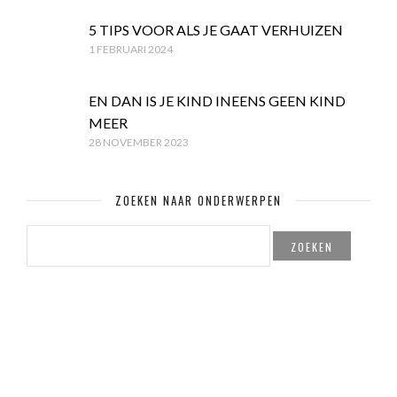
5 TIPS VOOR ALS JE GAAT VERHUIZEN
1 FEBRUARI 2024
EN DAN IS JE KIND INEENS GEEN KIND
MEER
28 NOVEMBER 2023
ZOEKEN NAAR ONDERWERPEN
ZOEKEN
NAAR: