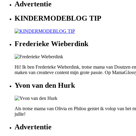
Advertentie
KINDERMODEBLOG TIP
Frederieke Wieberdink
Hi! Ik ben Frederieke Wieberdink, trotse mama van Doutzen en
maken van creatieve content mijn grote passie. Op MamaGlossy wi
Yvon van den Hurk
Als trotse mama van Olivia en Philou geniet ik volop van het mo
jullie!
Advertentie