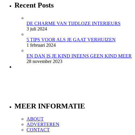
Recent Posts
DE CHARME VAN TIJDLOZE INTERIEURS
3 juli 2024
5 TIPS VOOR ALS JE GAAT VERHUIZEN
1 februari 2024
EN DAN IS JE KIND INEENS GEEN KIND MEER
28 november 2023
MEER INFORMATIE
ABOUT
ADVERTEREN
CONTACT