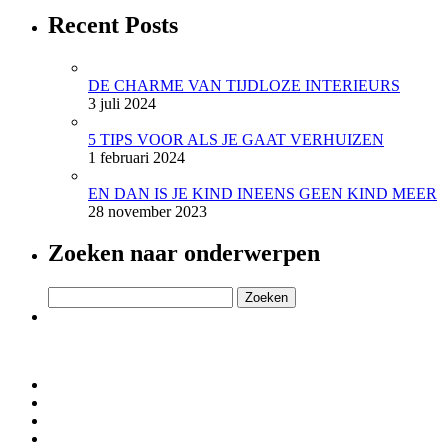
Recent Posts
DE CHARME VAN TIJDLOZE INTERIEURS
3 juli 2024
5 TIPS VOOR ALS JE GAAT VERHUIZEN
1 februari 2024
EN DAN IS JE KIND INEENS GEEN KIND MEER
28 november 2023
Zoeken naar onderwerpen
Zoeken
naar: