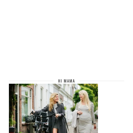
HI MAMA