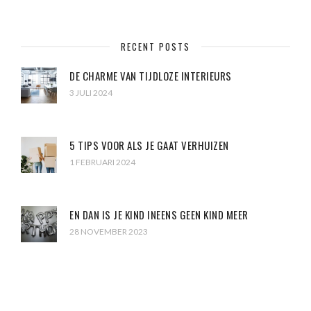
RECENT POSTS
DE CHARME VAN TIJDLOZE INTERIEURS
3 JULI 2024
5 TIPS VOOR ALS JE GAAT VERHUIZEN
1 FEBRUARI 2024
EN DAN IS JE KIND INEENS GEEN KIND MEER
28 NOVEMBER 2023