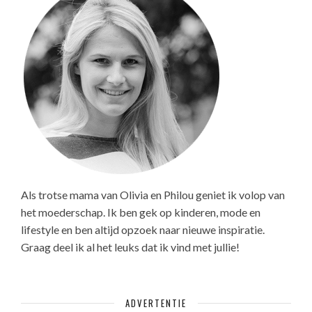
Als trotse mama van Olivia en Philou geniet ik volop van
het moederschap. Ik ben gek op kinderen, mode en
lifestyle en ben altijd opzoek naar nieuwe inspiratie.
Graag deel ik al het leuks dat ik vind met jullie!
ADVERTENTIE