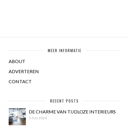
MEER INFORMATIE
ABOUT
ADVERTEREN
CONTACT
RECENT POSTS
DE CHARME VAN TIJDLOZE INTERIEURS
3 JULI 2024