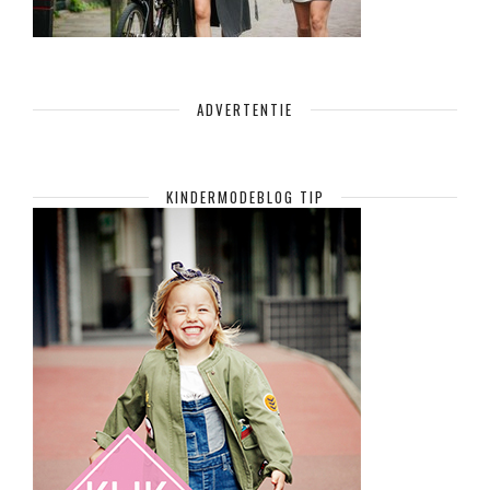
ADVERTENTIE
KINDERMODEBLOG TIP