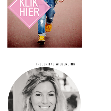
FREDERIEKE WIEBERDINK