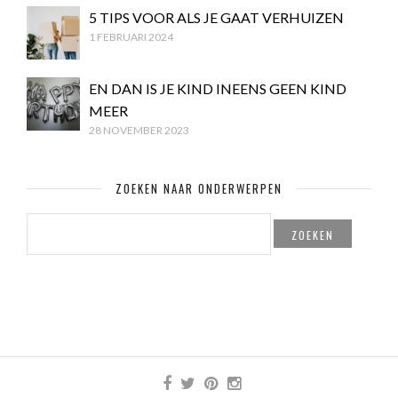
5 TIPS VOOR ALS JE GAAT VERHUIZEN
1 FEBRUARI 2024
EN DAN IS JE KIND INEENS GEEN KIND
MEER
28 NOVEMBER 2023
ZOEKEN NAAR ONDERWERPEN
ZOEKEN
NAAR: