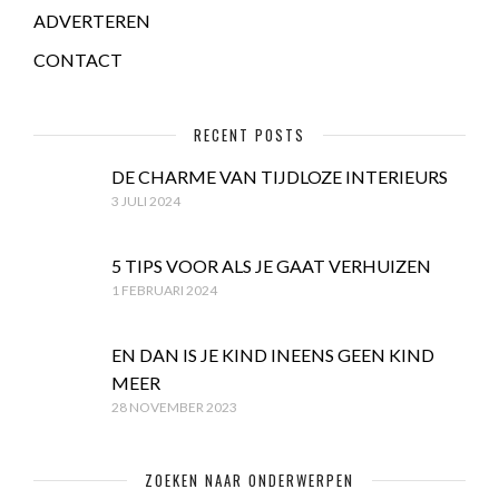
ADVERTEREN
CONTACT
RECENT POSTS
DE CHARME VAN TIJDLOZE INTERIEURS
3 JULI 2024
5 TIPS VOOR ALS JE GAAT VERHUIZEN
1 FEBRUARI 2024
EN DAN IS JE KIND INEENS GEEN KIND
MEER
28 NOVEMBER 2023
ZOEKEN NAAR ONDERWERPEN