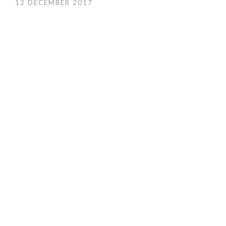
12 DECEMBER 2017