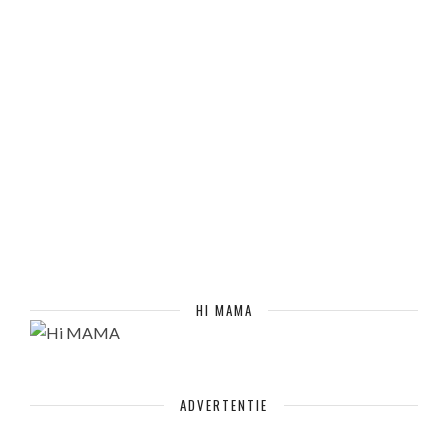
HI MAMA
ADVERTENTIE