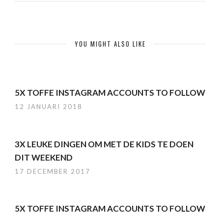
YOU MIGHT ALSO LIKE
5X TOFFE INSTAGRAM ACCOUNTS TO FOLLOW
12 JANUARI 2018
3X LEUKE DINGEN OM MET DE KIDS TE DOEN
DIT WEEKEND
17 DECEMBER 2017
5X TOFFE INSTAGRAM ACCOUNTS TO FOLLOW