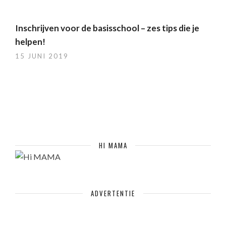
Inschrijven voor de basisschool – zes tips die je
helpen!
15 JUNI 2019
HI MAMA
ADVERTENTIE