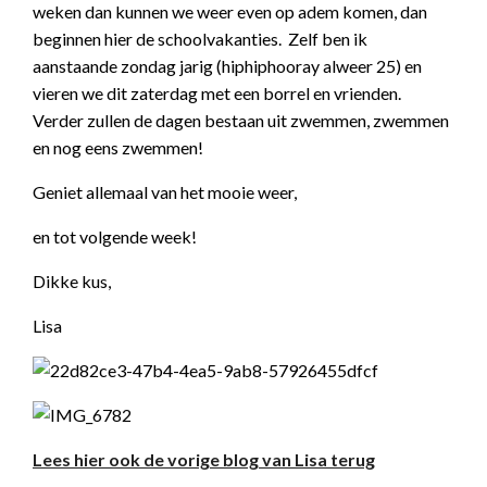
weken dan kunnen we weer even op adem komen, dan
beginnen hier de schoolvakanties. Zelf ben ik
aanstaande zondag jarig (hiphiphooray alweer 25) en
vieren we dit zaterdag met een borrel en vrienden.
Verder zullen de dagen bestaan uit zwemmen, zwemmen
en nog eens zwemmen!
Geniet allemaal van het mooie weer,
en tot volgende week!
Dikke kus,
Lisa
Lees hier ook de vorige blog van Lisa terug