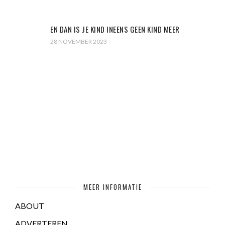
EN DAN IS JE KIND INEENS GEEN KIND MEER
28 NOVEMBER 2023
MEER INFORMATIE
ABOUT
ADVERTEREN