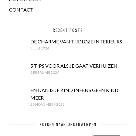
CONTACT
RECENT POSTS
DE CHARME VAN TIJDLOZE INTERIEURS
3 JULI 2024
5 TIPS VOOR ALS JE GAAT VERHUIZEN
1 FEBRUARI 2024
EN DAN IS JE KIND INEENS GEEN KIND
MEER
28 NOVEMBER 2023
ZOEKEN NAAR ONDERWERPEN
ZOEKEN