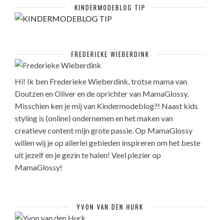
KINDERMODEBLOG TIP
FREDERIEKE WIEBERDINK
Hi! Ik ben Frederieke Wieberdink, trotse mama van
Doutzen en Oliver en de oprichter van MamaGlossy.
Misschien ken je mij van Kindermodeblog?! Naast kids
styling is (online) ondernemen en het maken van
creatieve content mijn grote passie. Op MamaGlossy
willen wij je op allerlei gebieden inspireren om het beste
uit jezelf en je gezin te halen! Veel plezier op
MamaGlossy!
YVON VAN DEN HURK