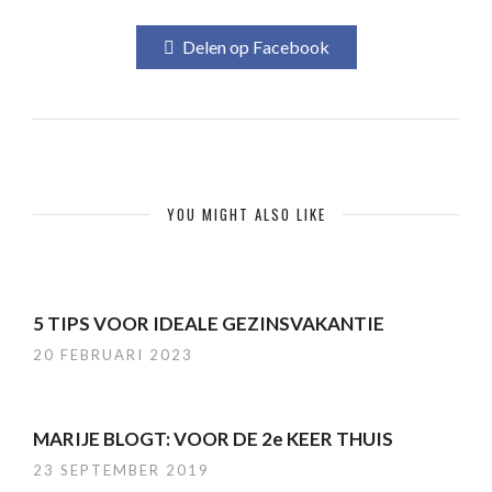
Delen op Facebook
YOU MIGHT ALSO LIKE
5 TIPS VOOR IDEALE GEZINSVAKANTIE
20 FEBRUARI 2023
MARIJE BLOGT: VOOR DE 2e KEER THUIS
23 SEPTEMBER 2019