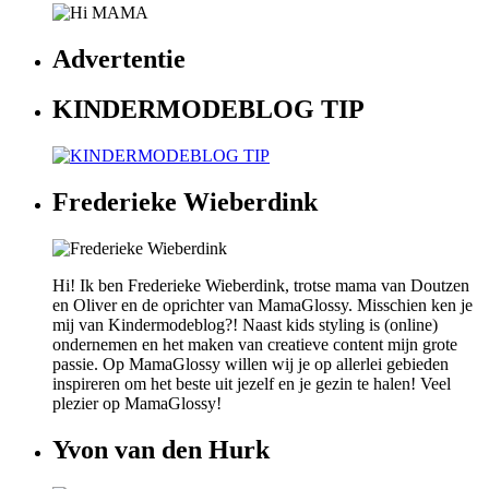
Advertentie
KINDERMODEBLOG TIP
Frederieke Wieberdink
Hi! Ik ben Frederieke Wieberdink, trotse mama van Doutzen
en Oliver en de oprichter van MamaGlossy. Misschien ken je
mij van Kindermodeblog?! Naast kids styling is (online)
ondernemen en het maken van creatieve content mijn grote
passie. Op MamaGlossy willen wij je op allerlei gebieden
inspireren om het beste uit jezelf en je gezin te halen! Veel
plezier op MamaGlossy!
Yvon van den Hurk