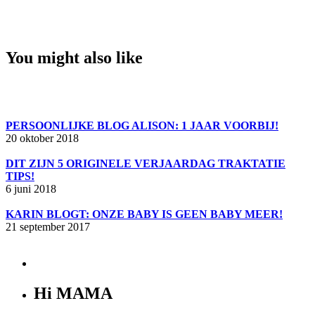
You might also like
PERSOONLIJKE BLOG ALISON: 1 JAAR VOORBIJ!
20 oktober 2018
DIT ZIJN 5 ORIGINELE VERJAARDAG TRAKTATIE
TIPS!
6 juni 2018
KARIN BLOGT: ONZE BABY IS GEEN BABY MEER!
21 september 2017
Hi MAMA