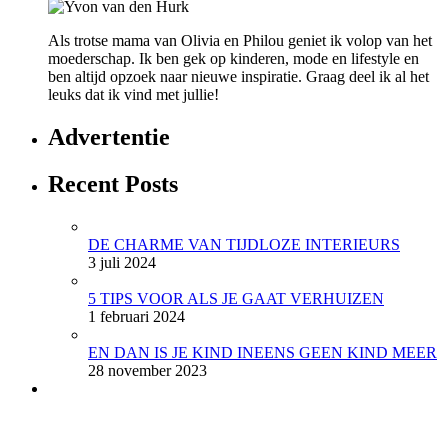
Als trotse mama van Olivia en Philou geniet ik volop van het
moederschap. Ik ben gek op kinderen, mode en lifestyle en
ben altijd opzoek naar nieuwe inspiratie. Graag deel ik al het
leuks dat ik vind met jullie!
Advertentie
Recent Posts
DE CHARME VAN TIJDLOZE INTERIEURS
3 juli 2024
5 TIPS VOOR ALS JE GAAT VERHUIZEN
1 februari 2024
EN DAN IS JE KIND INEENS GEEN KIND MEER
28 november 2023