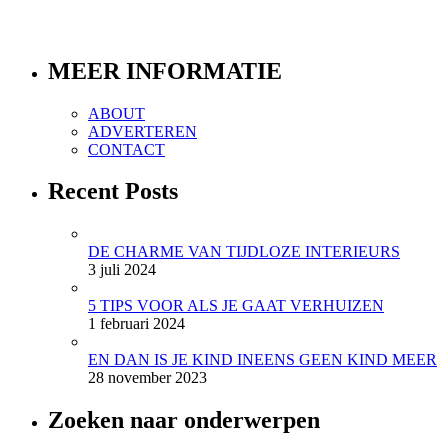
MEER INFORMATIE
ABOUT
ADVERTEREN
CONTACT
Recent Posts
DE CHARME VAN TIJDLOZE INTERIEURS
3 juli 2024
5 TIPS VOOR ALS JE GAAT VERHUIZEN
1 februari 2024
EN DAN IS JE KIND INEENS GEEN KIND MEER
28 november 2023
Zoeken naar onderwerpen