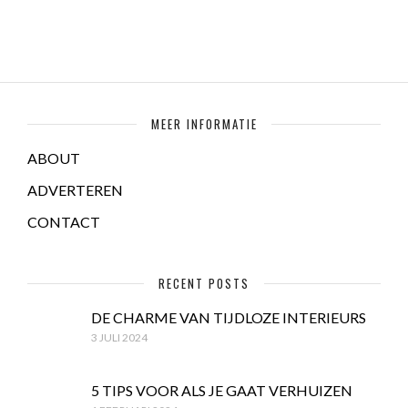
MEER INFORMATIE
ABOUT
ADVERTEREN
CONTACT
RECENT POSTS
DE CHARME VAN TIJDLOZE INTERIEURS
3 JULI 2024
5 TIPS VOOR ALS JE GAAT VERHUIZEN