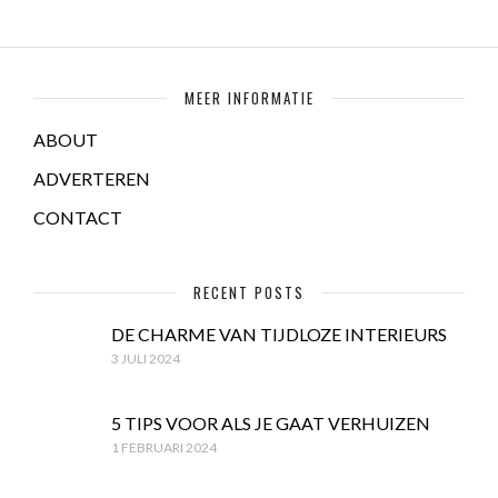
MEER INFORMATIE
ABOUT
ADVERTEREN
CONTACT
RECENT POSTS
DE CHARME VAN TIJDLOZE INTERIEURS
3 JULI 2024
5 TIPS VOOR ALS JE GAAT VERHUIZEN
1 FEBRUARI 2024