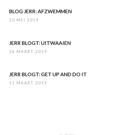
BLOG JERR: AFZWEMMEN
20 MEI 2019
JERR BLOGT: UITWAAIEN
26 MAART 2019
JERR BLOGT: GET UP AND DO IT
11 MAART 2019