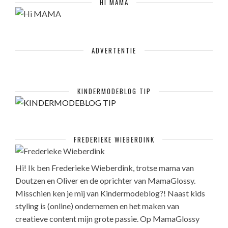
HI MAMA
ADVERTENTIE
KINDERMODEBLOG TIP
FREDERIEKE WIEBERDINK
Hi! Ik ben Frederieke Wieberdink, trotse mama van
Doutzen en Oliver en de oprichter van MamaGlossy.
Misschien ken je mij van Kindermodeblog?! Naast kids
styling is (online) ondernemen en het maken van
creatieve content mijn grote passie. Op MamaGlossy