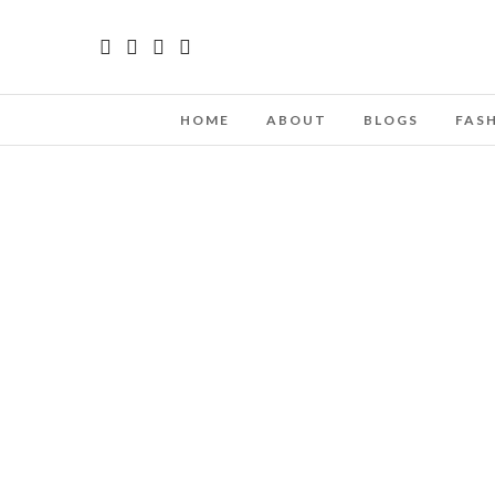
HOME
ABOUT
BLOGS
FAS