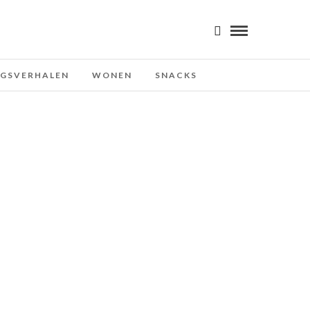
NGSVERHALEN
WONEN
SNACKS