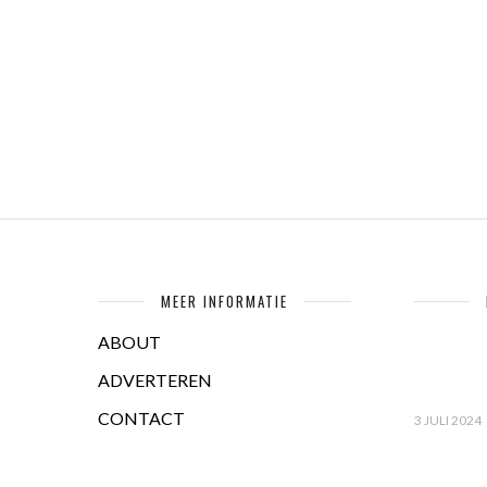
MEER INFORMATIE
ABOUT
ADVERTEREN
CONTACT
3 JULI 2024