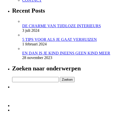
CONTACT
Recent Posts
DE CHARME VAN TIJDLOZE INTERIEURS
3 juli 2024
5 TIPS VOOR ALS JE GAAT VERHUIZEN
1 februari 2024
EN DAN IS JE KIND INEENS GEEN KIND MEER
28 november 2023
Zoeken naar onderwerpen
Zoeken
naar: