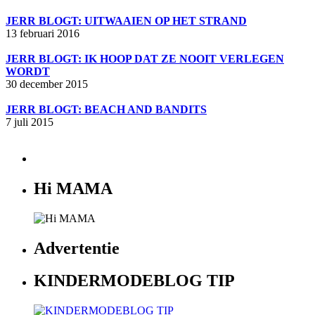
JERR BLOGT: UITWAAIEN OP HET STRAND
13 februari 2016
JERR BLOGT: IK HOOP DAT ZE NOOIT VERLEGEN
WORDT
30 december 2015
JERR BLOGT: BEACH AND BANDITS
7 juli 2015
Hi MAMA
Advertentie
KINDERMODEBLOG TIP