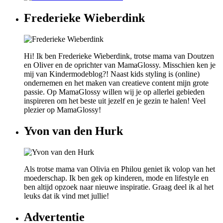
Frederieke Wieberdink
Hi! Ik ben Frederieke Wieberdink, trotse mama van Doutzen
en Oliver en de oprichter van MamaGlossy. Misschien ken je
mij van Kindermodeblog?! Naast kids styling is (online)
ondernemen en het maken van creatieve content mijn grote
passie. Op MamaGlossy willen wij je op allerlei gebieden
inspireren om het beste uit jezelf en je gezin te halen! Veel
plezier op MamaGlossy!
Yvon van den Hurk
Als trotse mama van Olivia en Philou geniet ik volop van het
moederschap. Ik ben gek op kinderen, mode en lifestyle en
ben altijd opzoek naar nieuwe inspiratie. Graag deel ik al het
leuks dat ik vind met jullie!
Advertentie