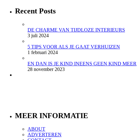
Recent Posts
DE CHARME VAN TIJDLOZE INTERIEURS
3 juli 2024
5 TIPS VOOR ALS JE GAAT VERHUIZEN
1 februari 2024
EN DAN IS JE KIND INEENS GEEN KIND MEER
28 november 2023
MEER INFORMATIE
ABOUT
ADVERTEREN