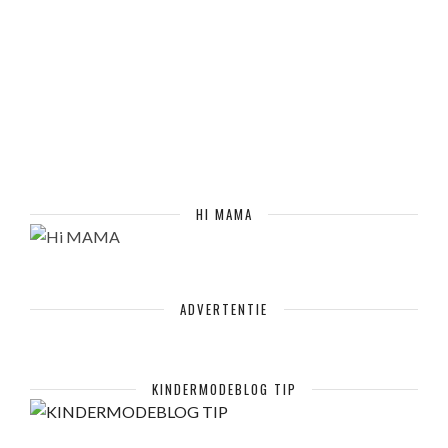
HI MAMA
ADVERTENTIE
KINDERMODEBLOG TIP