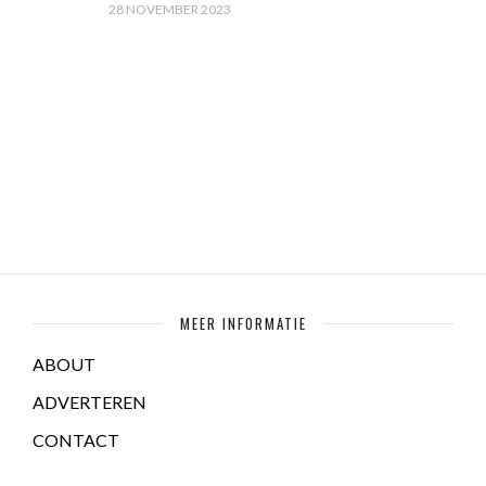
28 NOVEMBER 2023
MEER INFORMATIE
ABOUT
ADVERTEREN
CONTACT