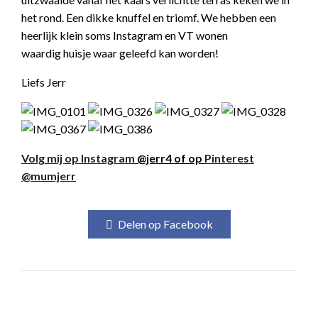
het rond. Een dikke knuffel en triomf. We hebben een
heerlijk klein soms Instagram en VT wonen
waardig huisje waar geleefd kan worden!
Liefs Jerr
Volg mij op Instagram
@jerr4 of op
Pinterest
@mumjerr
Delen op Facebook