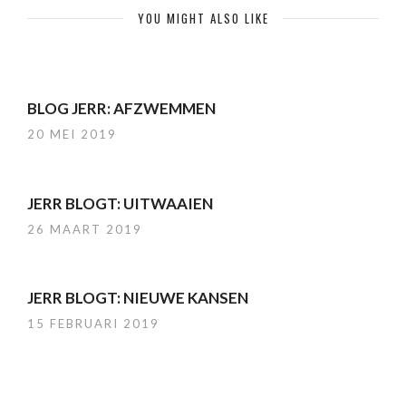
YOU MIGHT ALSO LIKE
BLOG JERR: AFZWEMMEN
20 MEI 2019
JERR BLOGT: UITWAAIEN
26 MAART 2019
JERR BLOGT: NIEUWE KANSEN
15 FEBRUARI 2019