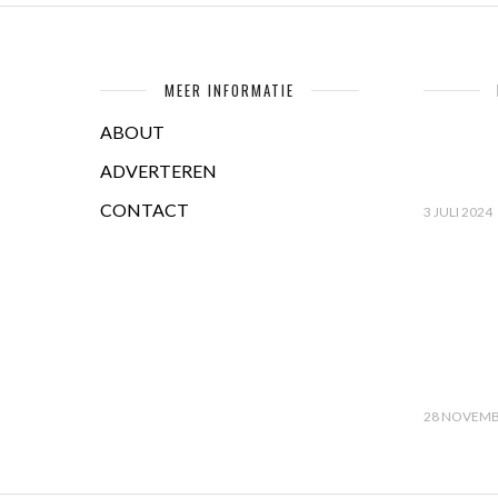
MEER INFORMATIE
ABOUT
ADVERTEREN
CONTACT
3 JULI 2024
28 NOVEMB