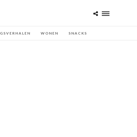
NGSVERHALEN
WONEN
SNACKS