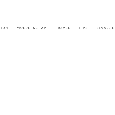
HION
MOEDERSCHAP
TRAVEL
TIPS
BEVALLI