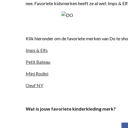
nee. Favoriete kidsmerken heeft ze al wel: Imps & Elf
Klik hieronder om de favoriete merken van Do te sh
Imps & Elfs
Petit Bateau
Mini Rodini
Oeuf NY
Wat is jouw favoriete kinderkleding merk?