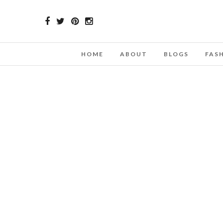
HOME
ABOUT
BLOGS
FAS