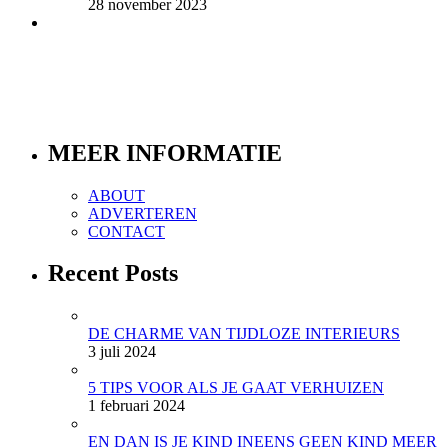
28 november 2023
MEER INFORMATIE
ABOUT
ADVERTEREN
CONTACT
Recent Posts
DE CHARME VAN TIJDLOZE INTERIEURS
3 juli 2024
5 TIPS VOOR ALS JE GAAT VERHUIZEN
1 februari 2024
EN DAN IS JE KIND INEENS GEEN KIND MEER