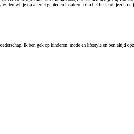
llen wij je op allerlei gebieden inspireren om het beste uit jezelf en
ederschap. Ik ben gek op kinderen, mode en lifestyle en ben altijd opzo