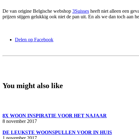
De van origine Belgische webshop
3Suisses
heeft niet alleen een gev
prijzen stijgen gelukkig ook niet de pan uit. En als we dan toch aan 
Delen op Facebook
You might also like
8X WOON INSPIRATIE VOOR HET NAJAAR
8 november 2017
DE LEUKSTE WOONSPULLEN VOOR IN HUIS
1 november 2017