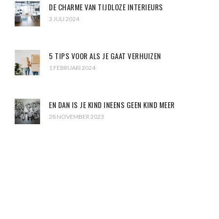
DE CHARME VAN TIJDLOZE INTERIEURS
3 JULI 2024
5 TIPS VOOR ALS JE GAAT VERHUIZEN
1 FEBRUARI 2024
EN DAN IS JE KIND INEENS GEEN KIND MEER
28 NOVEMBER 2023