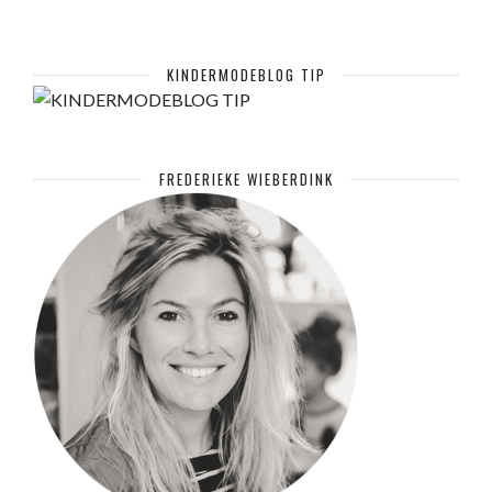
KINDERMODEBLOG TIP
FREDERIEKE WIEBERDINK