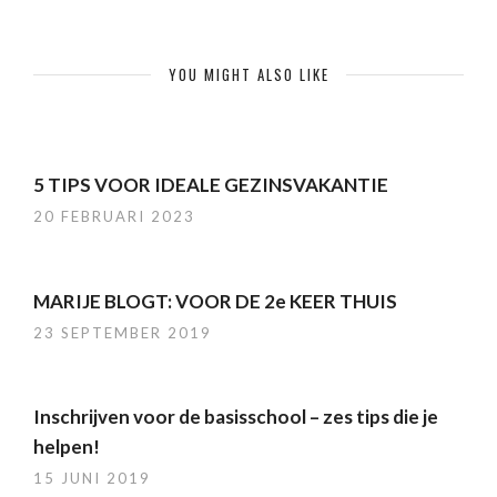
YOU MIGHT ALSO LIKE
5 TIPS VOOR IDEALE GEZINSVAKANTIE
20 FEBRUARI 2023
MARIJE BLOGT: VOOR DE 2e KEER THUIS
23 SEPTEMBER 2019
Inschrijven voor de basisschool – zes tips die je
helpen!
15 JUNI 2019