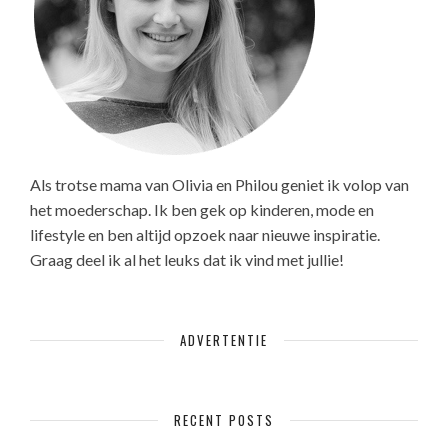
Als trotse mama van Olivia en Philou geniet ik volop van
het moederschap. Ik ben gek op kinderen, mode en
lifestyle en ben altijd opzoek naar nieuwe inspiratie.
Graag deel ik al het leuks dat ik vind met jullie!
ADVERTENTIE
RECENT POSTS