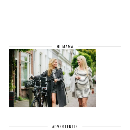
HI MAMA
ADVERTENTIE