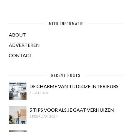
MEER INFORMATIE
ABOUT
ADVERTEREN
CONTACT
RECENT POSTS
DE CHARME VAN TIJDLOZE INTERIEURS
3 JULI 2024
5 TIPS VOOR ALS JE GAAT VERHUIZEN
1 FEBRUARI 2024