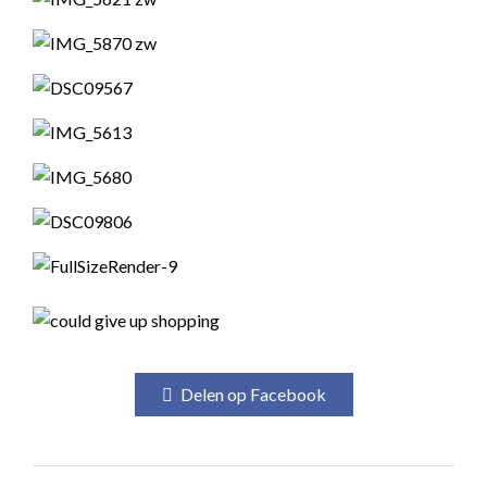
Delen op Facebook