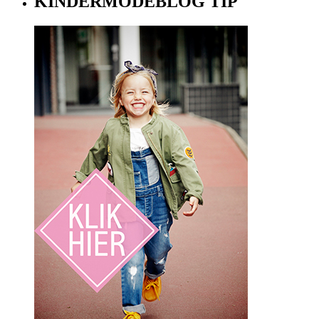
KINDERMODEBLOG TIP