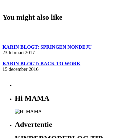
You might also like
KARIN BLOGT: SPRINGEN NONDEJU
23 februari 2017
KARIN BLOGT: BACK TO WORK
15 december 2016
Hi MAMA
Advertentie