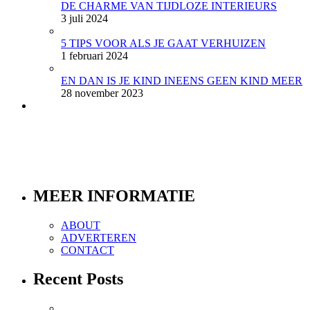
DE CHARME VAN TIJDLOZE INTERIEURS
3 juli 2024
5 TIPS VOOR ALS JE GAAT VERHUIZEN
1 februari 2024
EN DAN IS JE KIND INEENS GEEN KIND MEER
28 november 2023
MEER INFORMATIE
ABOUT
ADVERTEREN
CONTACT
Recent Posts