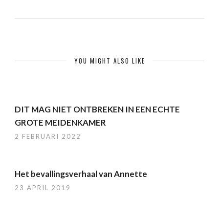
YOU MIGHT ALSO LIKE
DIT MAG NIET ONTBREKEN IN EEN ECHTE
GROTE MEIDENKAMER
2 FEBRUARI 2022
Het bevallingsverhaal van Annette
23 APRIL 2019