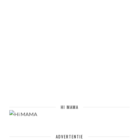
HI MAMA
ADVERTENTIE