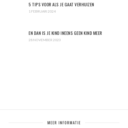
5 TIPS VOOR ALS JE GAAT VERHUIZEN
1 FEBRUARI 2024
EN DAN IS JE KIND INEENS GEEN KIND MEER
28 NOVEMBER 2023
MEER INFORMATIE