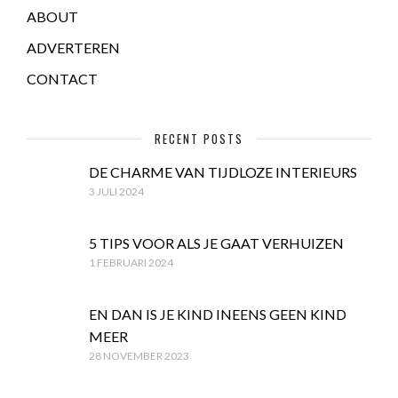
ABOUT
ADVERTEREN
CONTACT
RECENT POSTS
DE CHARME VAN TIJDLOZE INTERIEURS
3 JULI 2024
5 TIPS VOOR ALS JE GAAT VERHUIZEN
1 FEBRUARI 2024
EN DAN IS JE KIND INEENS GEEN KIND
MEER
28 NOVEMBER 2023