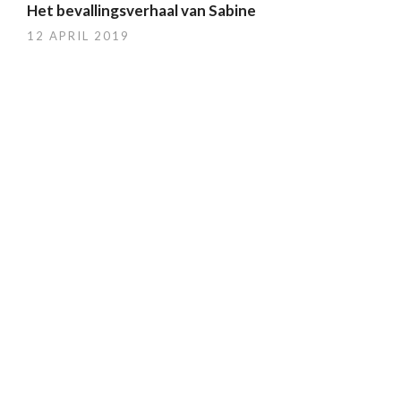
Het bevallingsverhaal van Sabine
12 APRIL 2019