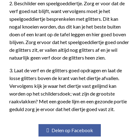
2. Beschilder een speelgoeddiertje. Zorg er voor dat de
verf goed nat blijft, want vervolgens moet je het
speelgoeddiertje besprenkelen met glitters. Dit kan
nogal knoeien worden, dus dit kan je het beste buiten
doen of een krant op de tafel leggen en hier goed boven
blijven. Zorg ervoor dat het speelgoeddiertje goed onder
de glitters zit, er vallen altijd nog glitters af en je wil
natuurlijk geen verf door de glitters heen zien.
3. Laat de verf en de glitters goed opdragen en laat de
losse glitters boven de krant van het diertje afvallen.
Vervolgens kijk je waar het diertje vast gelijmd kan
worden op het schildersdoek; wat zijn de grootste
raakvlakken? Met een goede lijm en een gezonde portie
geduld zorg je ervoor dat het diertje goed vast zit.
Delen op Facebook