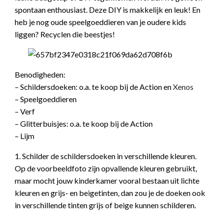
spontaan enthousiast. Deze DIY is makkelijk en leuk! En
heb je nog oude speelgoeddieren van je oudere kids
liggen? Recyclen die beestjes!
Benodigheden:
– Schildersdoeken: o.a. te koop bij de Action en
Xenos
– Speelgoeddieren
– Verf
– Glitterbuisjes: o.a. te koop bij de Action
– Lijm
1. Schilder de schildersdoeken in verschillende kleuren.
Op de voorbeeldfoto zijn opvallende kleuren gebruikt,
maar mocht jouw kinderkamer vooral bestaan uit lichte
kleuren en grijs- en beigetinten, dan zou je de doeken ook
in verschillende tinten grijs of beige kunnen schilderen.