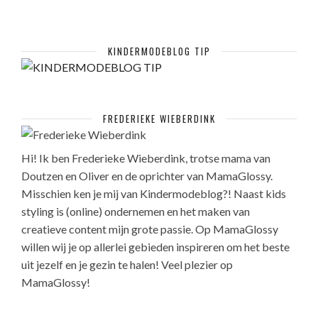
KINDERMODEBLOG TIP
FREDERIEKE WIEBERDINK
Hi! Ik ben Frederieke Wieberdink, trotse mama van
Doutzen en Oliver en de oprichter van MamaGlossy.
Misschien ken je mij van Kindermodeblog?! Naast kids
styling is (online) ondernemen en het maken van
creatieve content mijn grote passie. Op MamaGlossy
willen wij je op allerlei gebieden inspireren om het beste
uit jezelf en je gezin te halen! Veel plezier op
MamaGlossy!