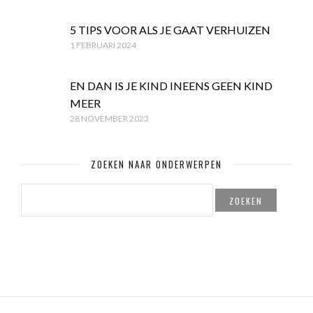
5 TIPS VOOR ALS JE GAAT VERHUIZEN
1 FEBRUARI 2024
EN DAN IS JE KIND INEENS GEEN KIND
MEER
28 NOVEMBER 2023
ZOEKEN NAAR ONDERWERPEN
ZOEKEN
NAAR: