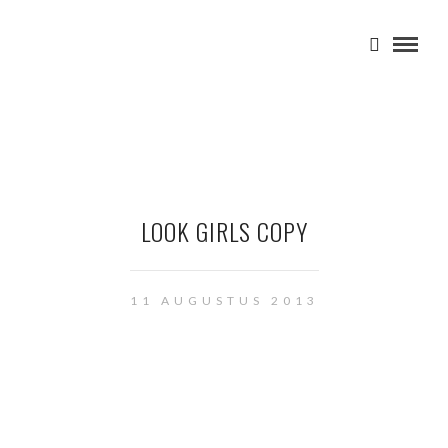
LOOK GIRLS COPY
11 AUGUSTUS 2013