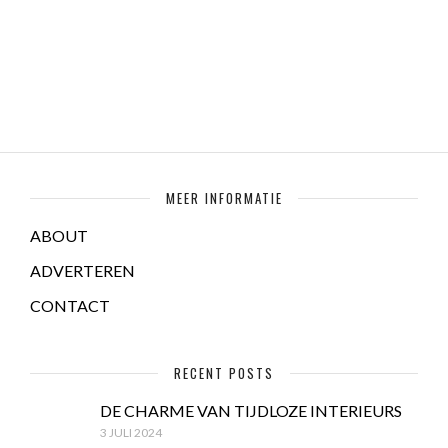
MEER INFORMATIE
ABOUT
ADVERTEREN
CONTACT
RECENT POSTS
DE CHARME VAN TIJDLOZE INTERIEURS
3 JULI 2024