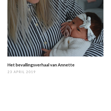
Het bevallingsverhaal van Annette
23 APRIL 2019