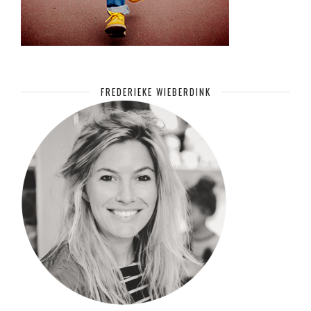
FREDERIEKE WIEBERDINK