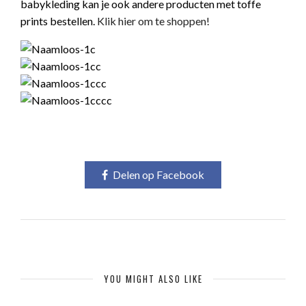
babykleding kan je ook andere producten met toffe
prints bestellen.
Klik hier om te shoppen!
Delen op Facebook
YOU MIGHT ALSO LIKE