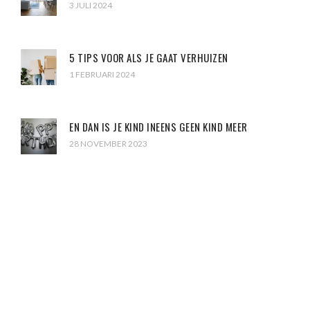
3 JULI 2024
5 TIPS VOOR ALS JE GAAT VERHUIZEN
1 FEBRUARI 2024
EN DAN IS JE KIND INEENS GEEN KIND MEER
28 NOVEMBER 2023