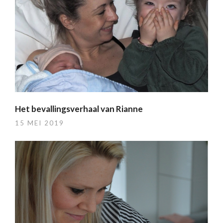
Het bevallingsverhaal van Rianne
15 MEI 2019