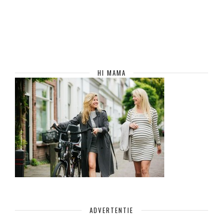
HI MAMA
ADVERTENTIE