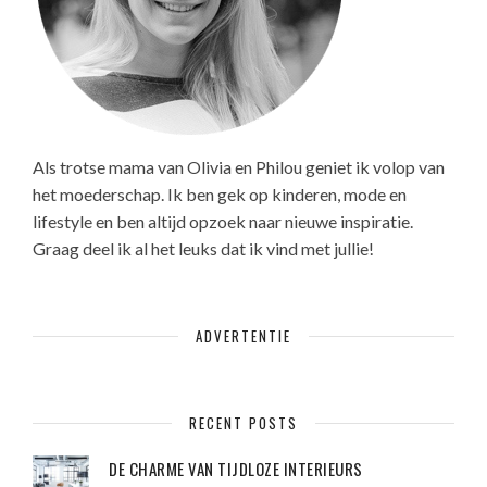
Als trotse mama van Olivia en Philou geniet ik volop van
het moederschap. Ik ben gek op kinderen, mode en
lifestyle en ben altijd opzoek naar nieuwe inspiratie.
Graag deel ik al het leuks dat ik vind met jullie!
ADVERTENTIE
RECENT POSTS
DE CHARME VAN TIJDLOZE INTERIEURS