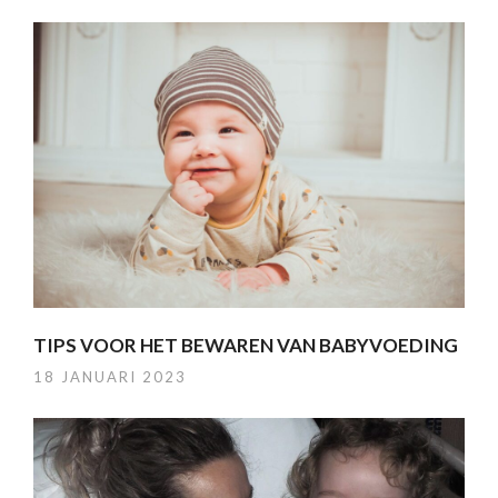
TIPS VOOR HET BEWAREN VAN BABYVOEDING
18 JANUARI 2023