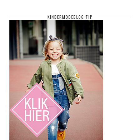
KINDERMODEBLOG TIP