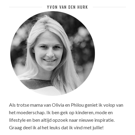
YVON VAN DEN HURK
Als trotse mama van Olivia en Philou geniet ik volop van
het moederschap. Ik ben gek op kinderen, mode en
lifestyle en ben altijd opzoek naar nieuwe inspiratie.
Graag deel ik al het leuks dat ik vind met jullie!