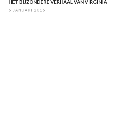
HET BIJZONDERE VERHAAL VAN VIRGINIA
6 JANUARI 2016