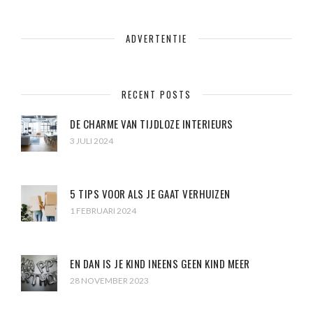
ADVERTENTIE
RECENT POSTS
DE CHARME VAN TIJDLOZE INTERIEURS
3 JULI 2024
5 TIPS VOOR ALS JE GAAT VERHUIZEN
1 FEBRUARI 2024
EN DAN IS JE KIND INEENS GEEN KIND MEER
28 NOVEMBER 2023