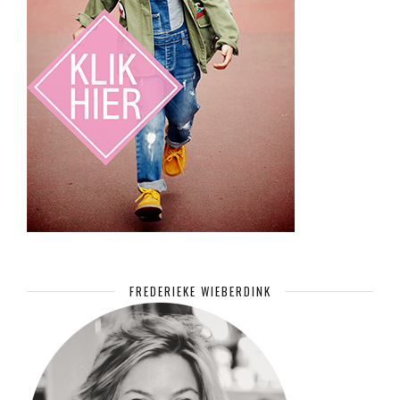
FREDERIEKE WIEBERDINK