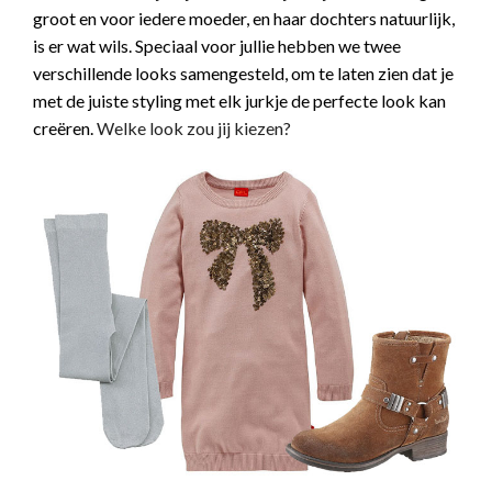
groot en voor iedere moeder, en haar dochters natuurlijk,
is er wat wils. Speciaal voor jullie hebben we twee
verschillende looks samengesteld, om te laten zien dat je
met de juiste styling met elk jurkje de perfecte look kan
creëren.
Welke look zou jij kiezen?