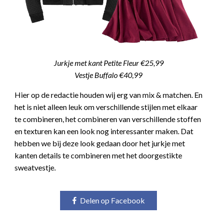
Jurkje met kant Petite Fleur €25,99
Vestje Buffalo €40,99
Hier op de redactie houden wij erg van mix & matchen. En
het is niet alleen leuk om verschillende stijlen met elkaar
te combineren, het combineren van verschillende stoffen
en texturen kan een look nog interessanter maken. Dat
hebben we bij deze look gedaan door het jurkje met
kanten details te combineren met het doorgestikte
sweatvestje.
Delen op Facebook