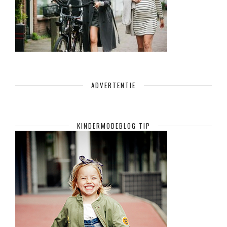
ADVERTENTIE
KINDERMODEBLOG TIP