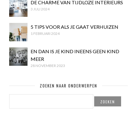
DE CHARME VAN TIJDLOZE INTERIEURS
3 JULI 2024
5 TIPS VOOR ALS JE GAAT VERHUIZEN
1 FEBRUARI 2024
EN DAN IS JE KIND INEENS GEEN KIND
MEER
28 NOVEMBER 2023
ZOEKEN NAAR ONDERWERPEN
ZOEKEN
NAAR: