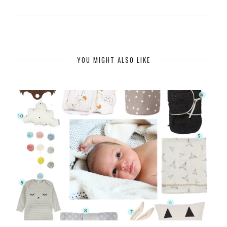
YOU MIGHT ALSO LIKE