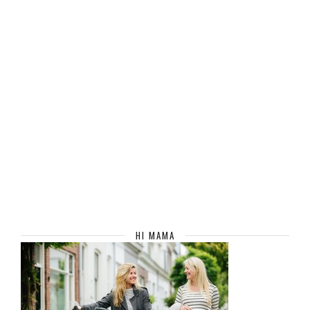
HI MAMA