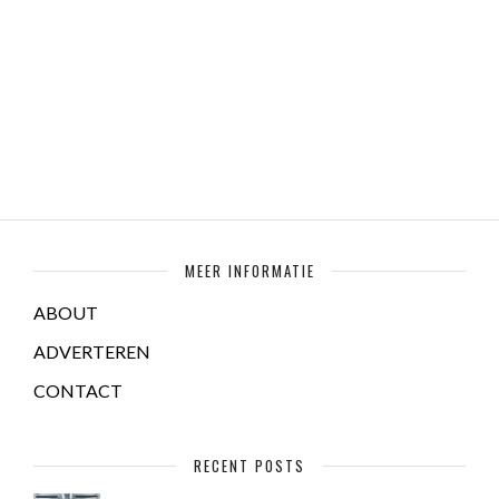
MEER INFORMATIE
ABOUT
ADVERTEREN
CONTACT
RECENT POSTS