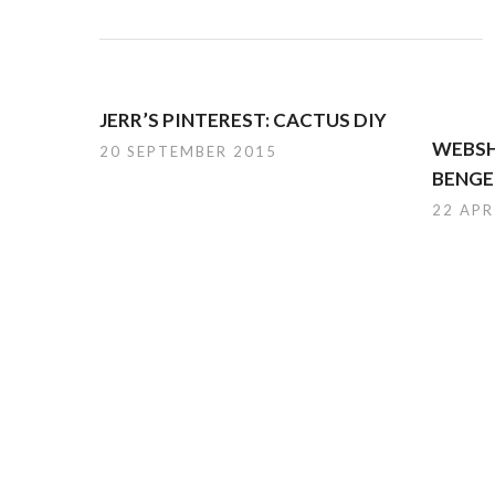
JERR’S PINTEREST: CACTUS DIY
WEBSH
20 SEPTEMBER 2015
BENGE
22 APR