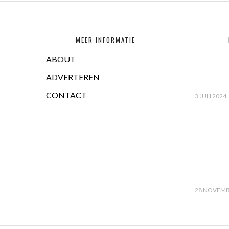
MEER INFORMATIE
ABOUT
ADVERTEREN
CONTACT
3 JULI 2024
28 NOVEMB