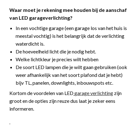
Waar moet je rekening mee houden bij de aanschaf
van LED garageverlichting?
In een vochtige garage (een garage los van het huis is
meestal vochtig) is het belangrijk dat de verlichting
waterdicht is.
De hoeveelheid licht die je nodig hebt.
Welke lichtkleur je precies wilt hebben
De soort LED lampen die je wilt gaan gebruiken (ook
weer afhankelijk van het soort plafond dat je hebt)
bijv TL, panelen, downlights, inbouwspots etc.
Kortom de voordelen van LED
garage verlichting
zijn
groot en de opties zijn reuze dus laat je zeker eens
informeren.