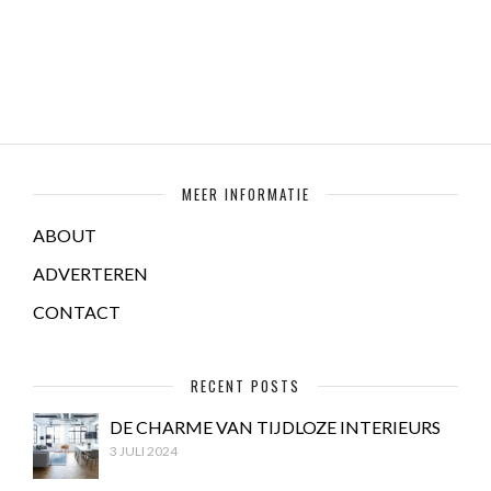
MEER INFORMATIE
ABOUT
ADVERTEREN
CONTACT
RECENT POSTS
DE CHARME VAN TIJDLOZE INTERIEURS
3 JULI 2024