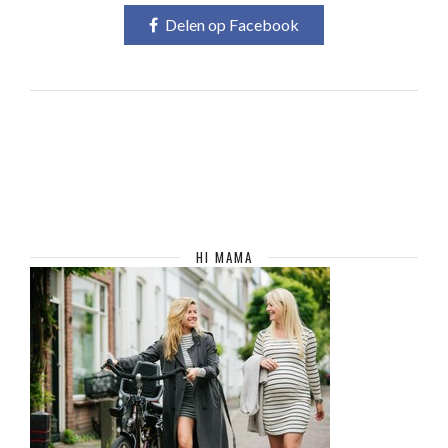
Delen op Facebook
HI MAMA