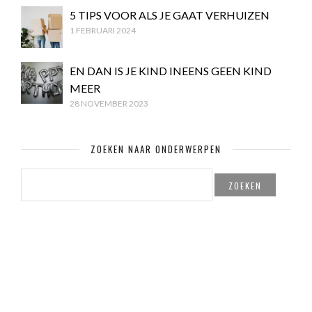
5 TIPS VOOR ALS JE GAAT VERHUIZEN
1 FEBRUARI 2024
EN DAN IS JE KIND INEENS GEEN KIND
MEER
28 NOVEMBER 2023
ZOEKEN NAAR ONDERWERPEN
ZOEKEN
NAAR: