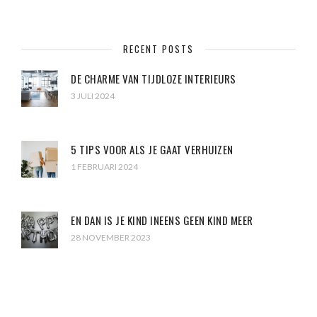
RECENT POSTS
DE CHARME VAN TIJDLOZE INTERIEURS
3 JULI 2024
5 TIPS VOOR ALS JE GAAT VERHUIZEN
1 FEBRUARI 2024
EN DAN IS JE KIND INEENS GEEN KIND MEER
28 NOVEMBER 2023