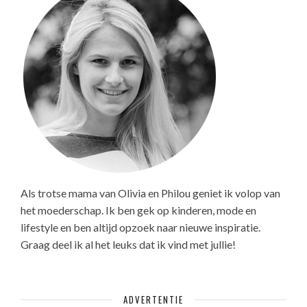
Als trotse mama van Olivia en Philou geniet ik volop van
het moederschap. Ik ben gek op kinderen, mode en
lifestyle en ben altijd opzoek naar nieuwe inspiratie.
Graag deel ik al het leuks dat ik vind met jullie!
ADVERTENTIE