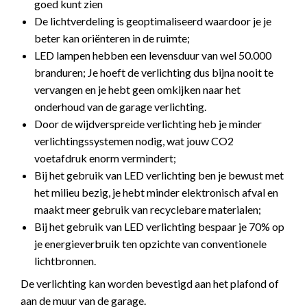
goed kunt zien
De lichtverdeling is geoptimaliseerd waardoor je je
beter kan oriënteren in de ruimte;
LED lampen hebben een levensduur van wel 50.000
branduren; Je hoeft de verlichting dus bijna nooit te
vervangen en je hebt geen omkijken naar het
onderhoud van de garage verlichting.
Door de wijdverspreide verlichting heb je minder
verlichtingssystemen nodig, wat jouw CO2
voetafdruk enorm vermindert;
Bij het gebruik van LED verlichting ben je bewust met
het milieu bezig, je hebt minder elektronisch afval en
maakt meer gebruik van recyclebare materialen;
Bij het gebruik van LED verlichting bespaar je 70% op
je energieverbruik ten opzichte van conventionele
lichtbronnen.
De verlichting kan worden bevestigd aan het plafond of
aan de muur van de garage.