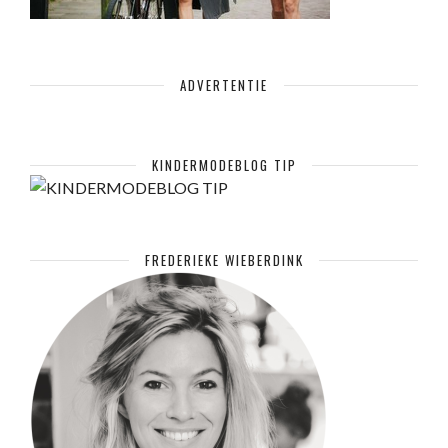
ADVERTENTIE
KINDERMODEBLOG TIP
FREDERIEKE WIEBERDINK