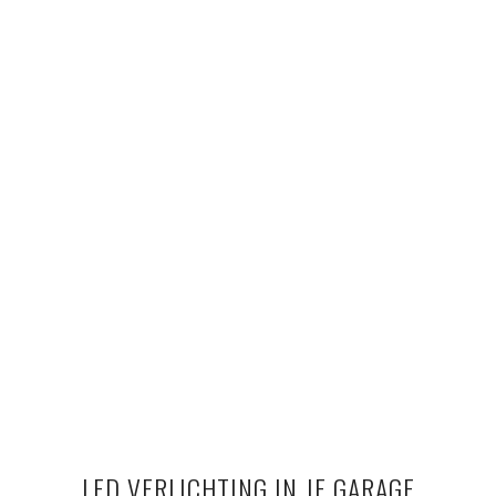
LED VERLICHTING IN JE GARAGE