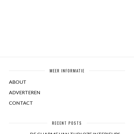
MEER INFORMATIE
ABOUT
ADVERTEREN
CONTACT
RECENT POSTS