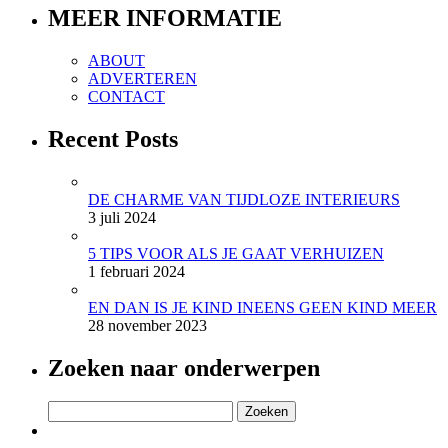
MEER INFORMATIE
ABOUT
ADVERTEREN
CONTACT
Recent Posts
DE CHARME VAN TIJDLOZE INTERIEURS
3 juli 2024
5 TIPS VOOR ALS JE GAAT VERHUIZEN
1 februari 2024
EN DAN IS JE KIND INEENS GEEN KIND MEER
28 november 2023
Zoeken naar onderwerpen
Zoeken
naar: