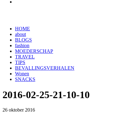
HOME
about
BLOGS
fashion
MOEDERSCHAP
TRAVEL
TIPS
BEVALLINGSVERHALEN
Wonen
SNACKS
2016-02-25-21-10-10
26 oktober 2016