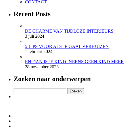
CONTACT
Recent Posts
DE CHARME VAN TIJDLOZE INTERIEURS
3 juli 2024
5 TIPS VOOR ALS JE GAAT VERHUIZEN
1 februari 2024
EN DAN IS JE KIND INEENS GEEN KIND MEER
28 november 2023
Zoeken naar onderwerpen
Zoeken
naar: