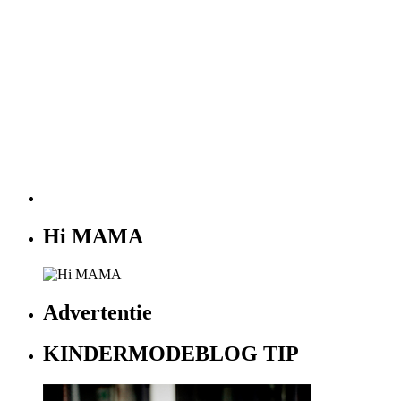
Hi MAMA
Advertentie
KINDERMODEBLOG TIP