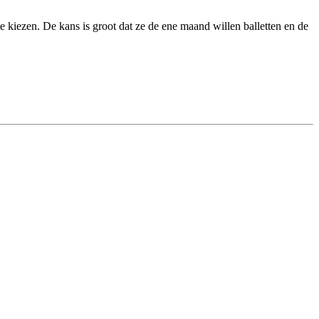
te kiezen. De kans is groot dat ze de ene maand willen balletten en de