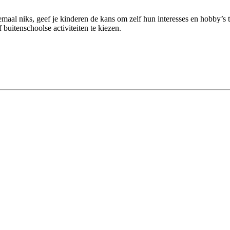
elemaal niks, geef je kinderen de kans om zelf hun interesses en hobby’s 
 buitenschoolse activiteiten te kiezen.