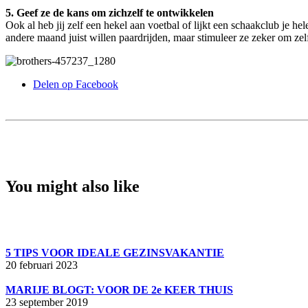
5. Geef ze de kans om zichzelf te ontwikkelen
Ook al heb jij zelf een hekel aan voetbal of lijkt een schaakclub je h
andere maand juist willen paardrijden, maar stimuleer ze zeker om zelf
Delen op Facebook
You might also like
5 TIPS VOOR IDEALE GEZINSVAKANTIE
20 februari 2023
MARIJE BLOGT: VOOR DE 2e KEER THUIS
23 september 2019