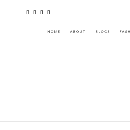
HOME
ABOUT
BLOGS
FAS