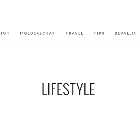
HION
MOEDERSCHAP
TRAVEL
TIPS
BEVALLI
LIFESTYLE