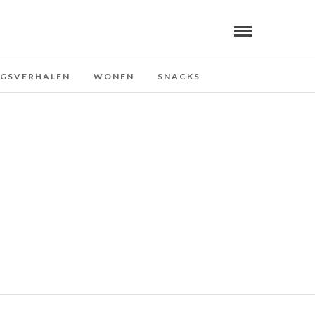
NGSVERHALEN
WONEN
SNACKS