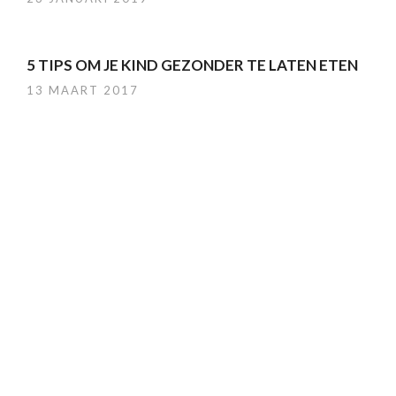
5 TIPS OM JE KIND GEZONDER TE LATEN ETEN
13 MAART 2017