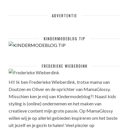
ADVERTENTIE
KINDERMODEBLOG TIP
FREDERIEKE WIEBERDINK
Hi! Ik ben Frederieke Wieberdink, trotse mama van
Doutzen en Oliver en de oprichter van MamaGlossy.
Misschien ken je mij van Kindermodeblog?! Naast kids
styling is (online) ondernemen en het maken van
creatieve content mijn grote passie. Op MamaGlossy
willen wij je op allerlei gebieden inspireren om het beste
uit jezelf en je gezin te halen! Veel plezier op