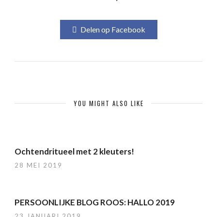
Delen op Facebook
YOU MIGHT ALSO LIKE
Ochtendritueel met 2 kleuters!
28 MEI 2019
PERSOONLIJKE BLOG ROOS: HALLO 2019
23 JANUARI 2019