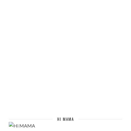
HI MAMA