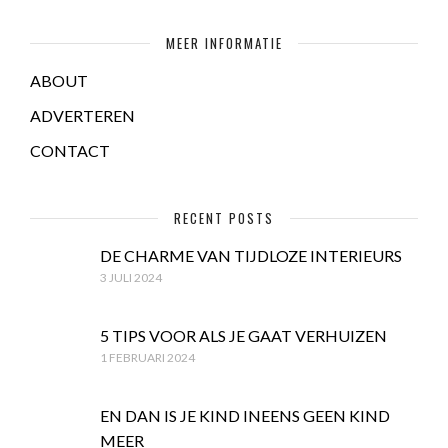
MEER INFORMATIE
ABOUT
ADVERTEREN
CONTACT
RECENT POSTS
DE CHARME VAN TIJDLOZE INTERIEURS
3 JULI 2024
5 TIPS VOOR ALS JE GAAT VERHUIZEN
1 FEBRUARI 2024
EN DAN IS JE KIND INEENS GEEN KIND
MEER