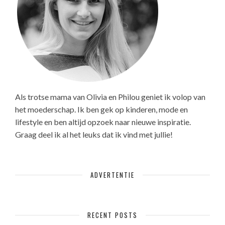
Als trotse mama van Olivia en Philou geniet ik volop van
het moederschap. Ik ben gek op kinderen, mode en
lifestyle en ben altijd opzoek naar nieuwe inspiratie.
Graag deel ik al het leuks dat ik vind met jullie!
ADVERTENTIE
RECENT POSTS