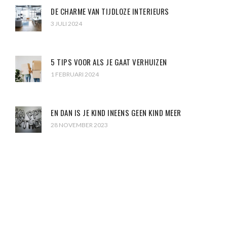
DE CHARME VAN TIJDLOZE INTERIEURS
3 JULI 2024
5 TIPS VOOR ALS JE GAAT VERHUIZEN
1 FEBRUARI 2024
EN DAN IS JE KIND INEENS GEEN KIND MEER
28 NOVEMBER 2023