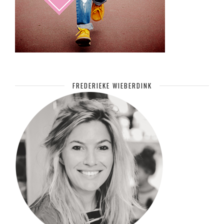
FREDERIEKE WIEBERDINK