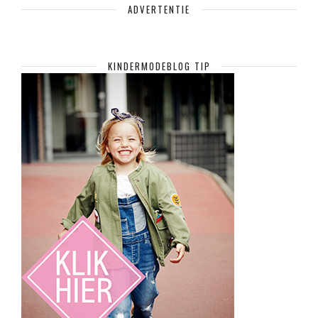
ADVERTENTIE
KINDERMODEBLOG TIP