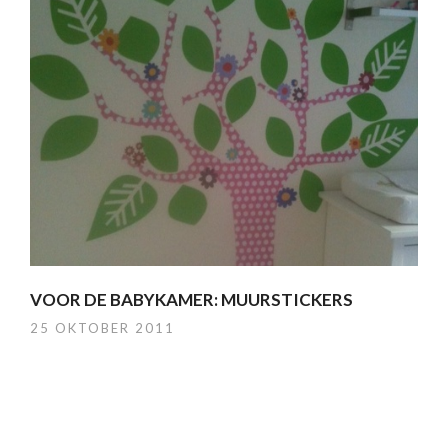
VOOR DE BABYKAMER: MUURSTICKERS
25 OKTOBER 2011