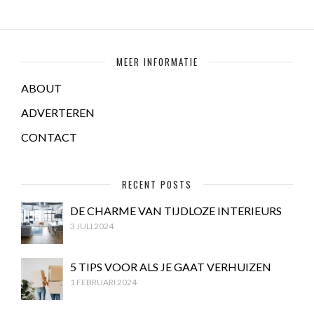
MEER INFORMATIE
ABOUT
ADVERTEREN
CONTACT
RECENT POSTS
DE CHARME VAN TIJDLOZE INTERIEURS
3 JULI 2024
5 TIPS VOOR ALS JE GAAT VERHUIZEN
1 FEBRUARI 2024