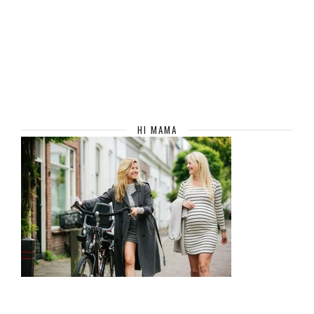
HI MAMA