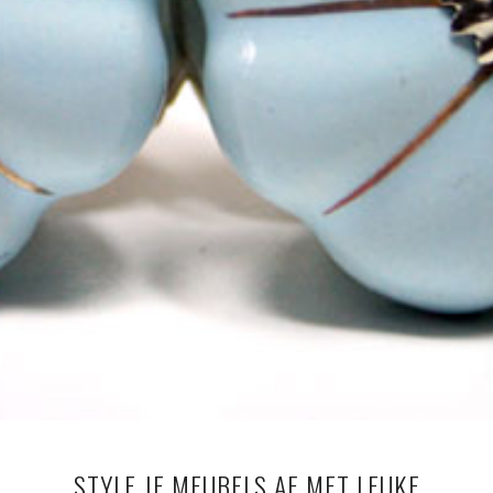
STYLE JE MEUBELS AF MET LEUKE