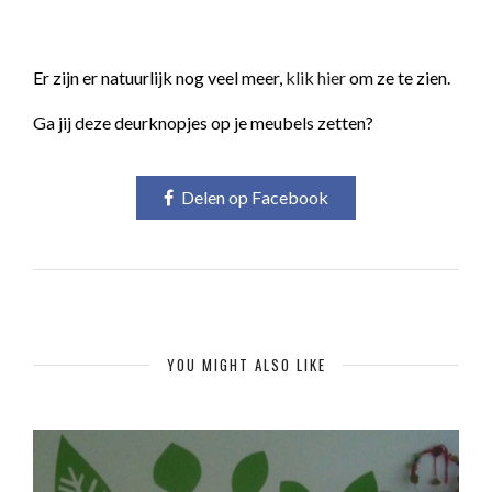
Er zijn er natuurlijk nog veel meer,
klik hier
om ze te zien.
Ga jij deze deurknopjes op je meubels zetten?
Delen op Facebook
YOU MIGHT ALSO LIKE