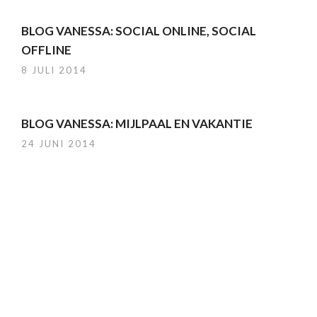
BLOG VANESSA: SOCIAL ONLINE, SOCIAL
OFFLINE
8 JULI 2014
BLOG VANESSA: MIJLPAAL EN VAKANTIE
24 JUNI 2014