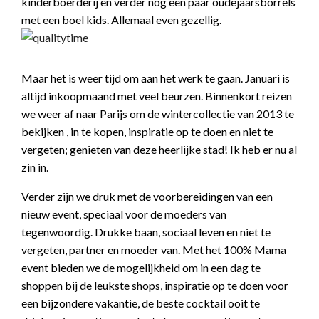
kinderboerderij en verder nog een paar oudejaarsborrels
met een boel kids. Allemaal even gezellig.
Maar het is weer tijd om aan het werk te gaan. Januari is
altijd inkoopmaand met veel beurzen. Binnenkort reizen
we weer af naar Parijs om de wintercollectie van 2013 te
bekijken , in te kopen, inspiratie op te doen en niet te
vergeten; genieten van deze heerlijke stad! Ik heb er nu al
zin in.
Verder zijn we druk met de voorbereidingen van een
nieuw event, speciaal voor de moeders van
tegenwoordig. Drukke baan, sociaal leven en niet te
vergeten, partner en moeder van. Met het 100% Mama
event bieden we de mogelijkheid om in een dag te
shoppen bij de leukste shops, inspiratie op te doen voor
een bijzondere vakantie, de beste cocktail ooit te