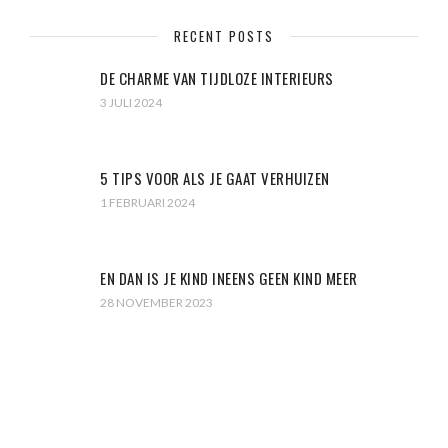
RECENT POSTS
DE CHARME VAN TIJDLOZE INTERIEURS
3 JULI 2024
5 TIPS VOOR ALS JE GAAT VERHUIZEN
1 FEBRUARI 2024
EN DAN IS JE KIND INEENS GEEN KIND MEER
28 NOVEMBER 2023