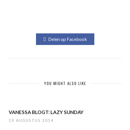
Delen op Facebook
YOU MIGHT ALSO LIKE
VANESSA BLOGT: LAZY SUNDAY
19 AUGUSTUS 2014