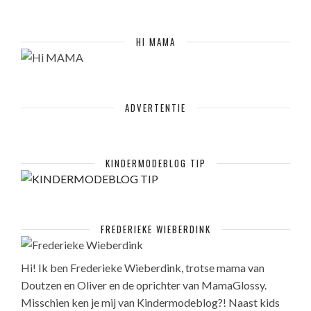
HI MAMA
ADVERTENTIE
KINDERMODEBLOG TIP
FREDERIEKE WIEBERDINK
Hi! Ik ben Frederieke Wieberdink, trotse mama van
Doutzen en Oliver en de oprichter van MamaGlossy.
Misschien ken je mij van Kindermodeblog?! Naast kids