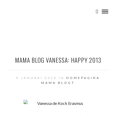
MAMA BLOG VANESSA: HAPPY 2013
9 JANUARI 2013 IN
HOMEPAGINA
MAMA BLOGT