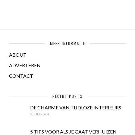
MEER INFORMATIE
ABOUT
ADVERTEREN
CONTACT
RECENT POSTS
DE CHARME VAN TIJDLOZE INTERIEURS
3 JULI 2024
5 TIPS VOOR ALS JE GAAT VERHUIZEN