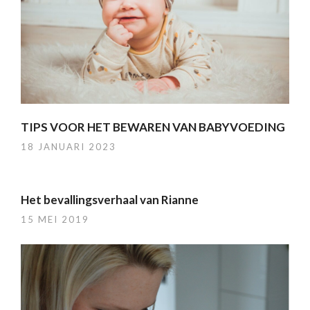
TIPS VOOR HET BEWAREN VAN BABYVOEDING
18 JANUARI 2023
Het bevallingsverhaal van Rianne
15 MEI 2019