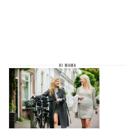
HI MAMA