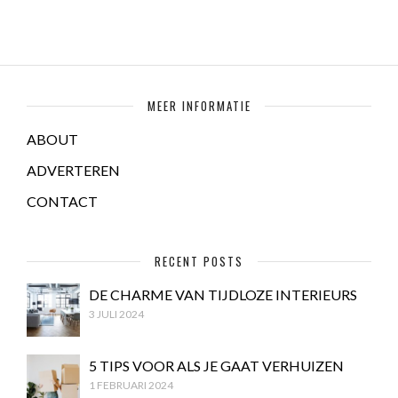
MEER INFORMATIE
ABOUT
ADVERTEREN
CONTACT
RECENT POSTS
DE CHARME VAN TIJDLOZE INTERIEURS
3 JULI 2024
5 TIPS VOOR ALS JE GAAT VERHUIZEN
1 FEBRUARI 2024