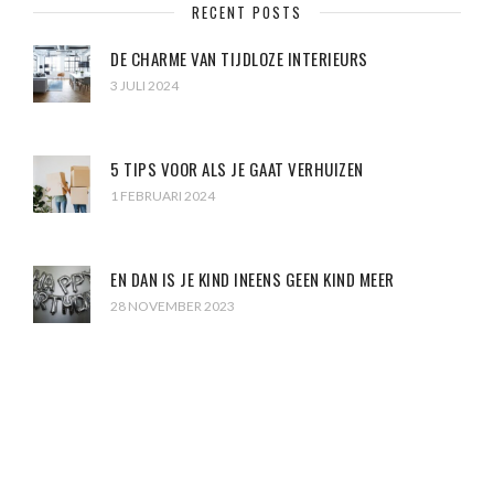
RECENT POSTS
DE CHARME VAN TIJDLOZE INTERIEURS
3 JULI 2024
5 TIPS VOOR ALS JE GAAT VERHUIZEN
1 FEBRUARI 2024
EN DAN IS JE KIND INEENS GEEN KIND MEER
28 NOVEMBER 2023