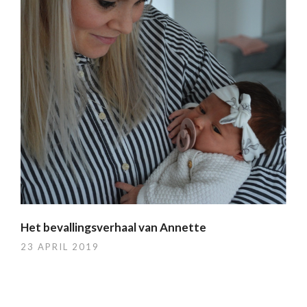
Het bevallingsverhaal van Annette
23 APRIL 2019