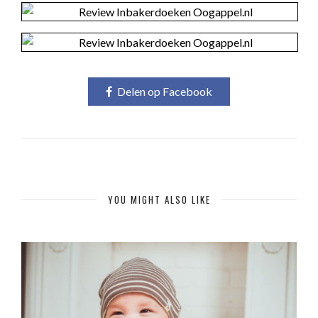
Delen op Facebook
YOU MIGHT ALSO LIKE