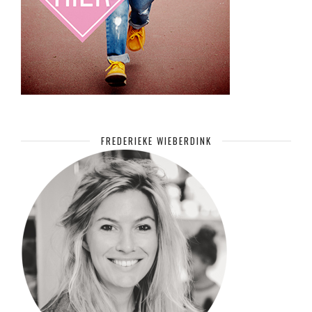
FREDERIEKE WIEBERDINK