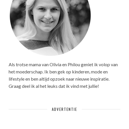
Als trotse mama van Olivia en Philou geniet ik volop van
het moederschap. Ik ben gek op kinderen, mode en
lifestyle en ben altijd opzoek naar nieuwe inspiratie.
Graag deel ik al het leuks dat ik vind met jullie!
ADVERTENTIE