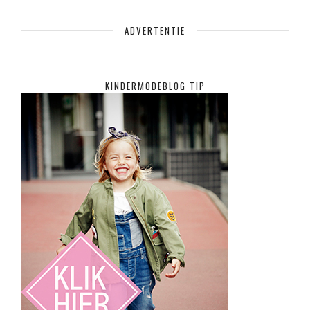
ADVERTENTIE
KINDERMODEBLOG TIP