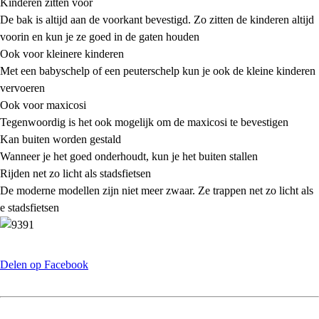
Kinderen zitten voor
De bak is altijd aan de voorkant bevestigd. Zo zitten de kinderen altijd
voorin en kun je ze goed in de gaten houden
Ook voor kleinere kinderen
Met een babyschelp of een peuterschelp kun je ook de kleine kinderen
vervoeren
Ook voor maxicosi
Tegenwoordig is het ook mogelijk om de maxicosi te bevestigen
Kan buiten worden gestald
Wanneer je het goed onderhoudt, kun je het buiten stallen
Rijden net zo licht als stadsfietsen
De moderne modellen zijn niet meer zwaar. Ze trappen net zo licht als
e stadsfietsen
Delen op Facebook