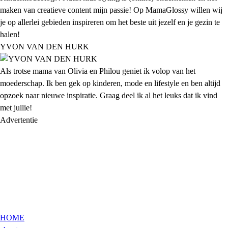
maken van creatieve content mijn passie! Op MamaGlossy willen wij
je op allerlei gebieden inspireren om het beste uit jezelf en je gezin te
halen!
YVON VAN DEN HURK
Als trotse mama van Olivia en Philou geniet ik volop van het
moederschap. Ik ben gek op kinderen, mode en lifestyle en ben altijd
opzoek naar nieuwe inspiratie. Graag deel ik al het leuks dat ik vind
met jullie!
Advertentie
HOME