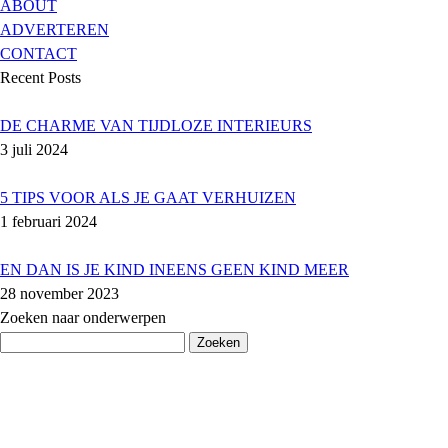
ABOUT
ADVERTEREN
CONTACT
Recent Posts
DE CHARME VAN TIJDLOZE INTERIEURS
3 juli 2024
5 TIPS VOOR ALS JE GAAT VERHUIZEN
1 februari 2024
EN DAN IS JE KIND INEENS GEEN KIND MEER
28 november 2023
Zoeken naar onderwerpen
Zoeken
naar: