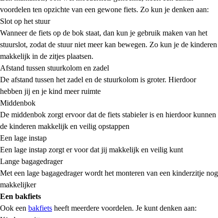
voordelen ten opzichte van een gewone fiets. Zo kun je denken aan:
Slot op het stuur
Wanneer de fiets op de bok staat, dan kun je gebruik maken van het
stuurslot, zodat de stuur niet meer kan bewegen. Zo kun je de kinderen
makkelijk in de zitjes plaatsen.
Afstand tussen stuurkolom en zadel
De afstand tussen het zadel en de stuurkolom is groter. Hierdoor
hebben jij en je kind meer ruimte
Middenbok
De middenbok zorgt ervoor dat de fiets stabieler is en hierdoor kunnen
de kinderen makkelijk en veilig opstappen
Een lage instap
Een lage instap zorgt er voor dat jij makkelijk en veilig kunt
Lange bagagedrager
Met een lage bagagedrager wordt het monteren van een kinderzitje nog
makkelijker
Een bakfiets
Ook een
bakfiets
heeft meerdere voordelen. Je kunt denken aan: