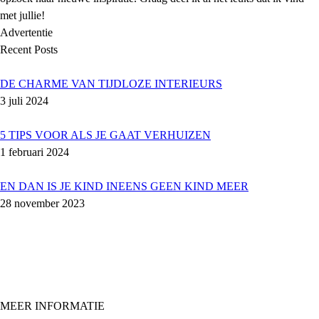
met jullie!
Advertentie
Recent Posts
DE CHARME VAN TIJDLOZE INTERIEURS
3 juli 2024
5 TIPS VOOR ALS JE GAAT VERHUIZEN
1 februari 2024
EN DAN IS JE KIND INEENS GEEN KIND MEER
28 november 2023
MEER INFORMATIE