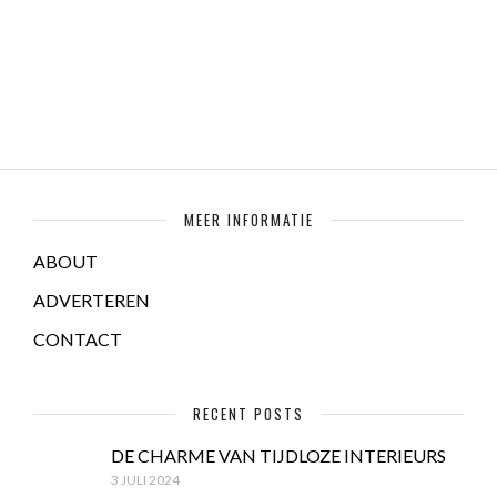
MEER INFORMATIE
ABOUT
ADVERTEREN
CONTACT
RECENT POSTS
DE CHARME VAN TIJDLOZE INTERIEURS
3 JULI 2024