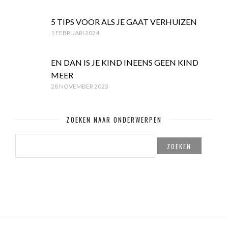
5 TIPS VOOR ALS JE GAAT VERHUIZEN
1 FEBRUARI 2024
EN DAN IS JE KIND INEENS GEEN KIND
MEER
28 NOVEMBER 2023
ZOEKEN NAAR ONDERWERPEN
ZOEKEN
NAAR: