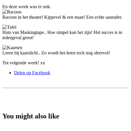
En deze week was er ook:
Racoon in het theater! Kippevel & een traan! Een echte aanrader.
Huis van Maskingtape.. Hoe simpel kan het zijn! Het succes is in
iedergeval groot!
Leren bij kaarslicht.. Zo wordt het leren toch nog sfeervol!
Tot volgende week! xx
Delen op Facebook
You might also like