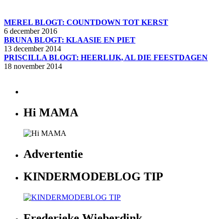
MEREL BLOGT: COUNTDOWN TOT KERST
6 december 2016
BRUNA BLOGT: KLAASIE EN PIET
13 december 2014
PRISCILLA BLOGT: HEERLIJK, AL DIE FEESTDAGEN
18 november 2014
Hi MAMA
Advertentie
KINDERMODEBLOG TIP
Frederieke Wieberdink