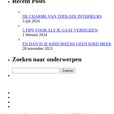
Recent Posts
DE CHARME VAN TIJDLOZE INTERIEURS
3 juli 2024
5 TIPS VOOR ALS JE GAAT VERHUIZEN
1 februari 2024
EN DAN IS JE KIND INEENS GEEN KIND MEER
28 november 2023
Zoeken naar onderwerpen
Zoeken
naar: