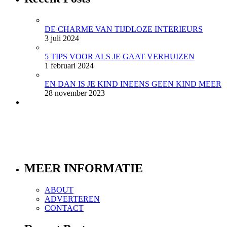
DE CHARME VAN TIJDLOZE INTERIEURS
3 juli 2024
5 TIPS VOOR ALS JE GAAT VERHUIZEN
1 februari 2024
EN DAN IS JE KIND INEENS GEEN KIND MEER
28 november 2023
MEER INFORMATIE
ABOUT
ADVERTEREN
CONTACT