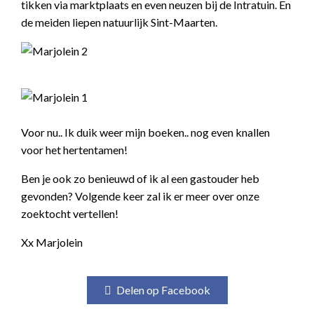
tikken via marktplaats en even neuzen bij de Intratuin. En
de meiden liepen natuurlijk Sint-Maarten.
Voor nu.. Ik duik weer mijn boeken.. nog even knallen
voor het hertentamen!
Ben je ook zo benieuwd of ik al een gastouder heb
gevonden? Volgende keer zal ik er meer over onze
zoektocht vertellen!
Xx Marjolein
Delen op Facebook