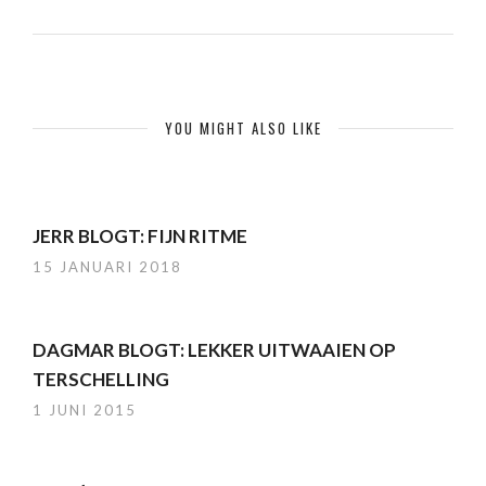
YOU MIGHT ALSO LIKE
JERR BLOGT: FIJN RITME
15 JANUARI 2018
DAGMAR BLOGT: LEKKER UITWAAIEN OP
TERSCHELLING
1 JUNI 2015