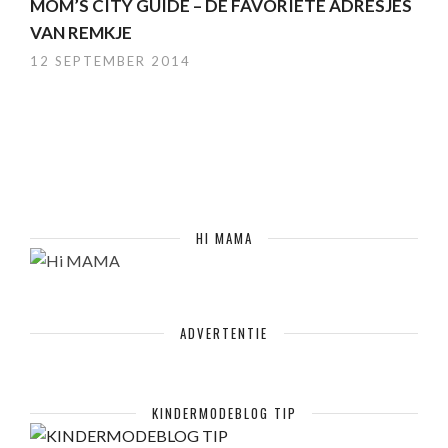
MOM’S CITY GUIDE – DE FAVORIETE ADRESJES
VAN REMKJE
12 SEPTEMBER 2014
HI MAMA
ADVERTENTIE
KINDERMODEBLOG TIP