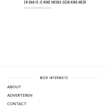
EN DAN IS JE KIND INEENS GEEN KIND MEER
28 NOVEMBER 2023
MEER INFORMATIE
ABOUT
ADVERTEREN
CONTACT