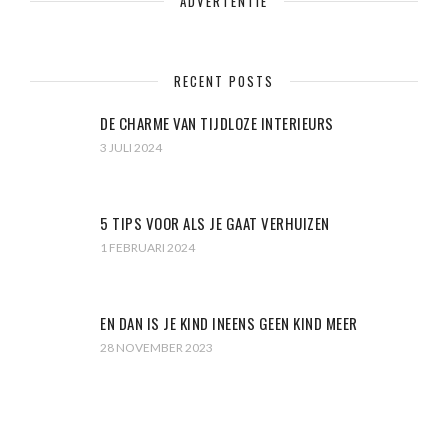
ADVERTENTIE
RECENT POSTS
DE CHARME VAN TIJDLOZE INTERIEURS
3 JULI 2024
5 TIPS VOOR ALS JE GAAT VERHUIZEN
1 FEBRUARI 2024
EN DAN IS JE KIND INEENS GEEN KIND MEER
28 NOVEMBER 2023