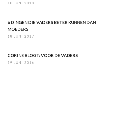
10 JUNI 2018
6 DINGEN DIE VADERS BETER KUNNEN DAN
MOEDERS
18 JUNI 2017
CORINE BLOGT: VOOR DE VADERS
19 JUNI 2016