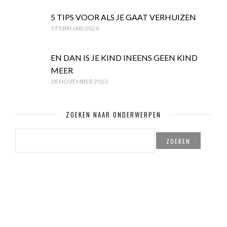
5 TIPS VOOR ALS JE GAAT VERHUIZEN
1 FEBRUARI 2024
EN DAN IS JE KIND INEENS GEEN KIND
MEER
28 NOVEMBER 2023
ZOEKEN NAAR ONDERWERPEN
ZOEKEN
NAAR: