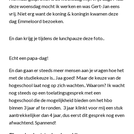
deze woensdag mocht ik werken en was Gert-Jan eens
vrij. Niet erg want de koning & koningin kwamen deze
dag Emmeloord bezoeken.
En dan krijg je tijdens de lunchpauze deze foto..
Echt een papa-dag!
En dan gaan er steeds meer mensen aan je vragen hoe het
met de studiekeuze is.. Jaa goed! Maar de keuze van de
hogeschool laat nog op zich wachten.. Waarom? Ik wacht
nog steeds op een toelatingsgesprek met een
hogeschool die de mogelijkheid bieden om het hbo
binnen 3 jaar af te ronden. 3 jaar klinkt voor mij een stuk
aantrekkelijker dan 4 jaar, dus eerst dit gesprek nog even
afwachtend. Spannend!