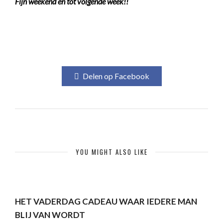
Fijn weekend en tot volgende week!!
Delen op Facebook
YOU MIGHT ALSO LIKE
HET VADERDAG CADEAU WAAR IEDERE MAN
BLIJ VAN WORDT