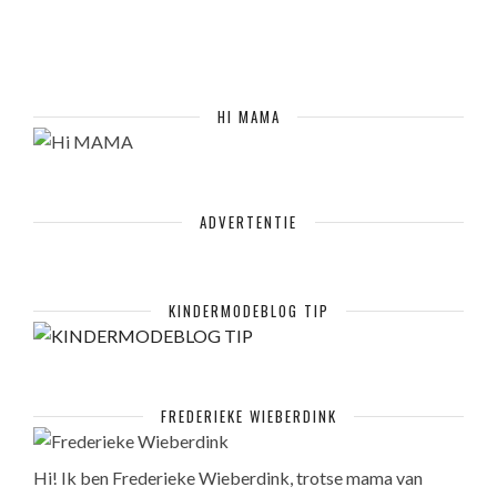
HI MAMA
ADVERTENTIE
KINDERMODEBLOG TIP
FREDERIEKE WIEBERDINK
Hi! Ik ben Frederieke Wieberdink, trotse mama van