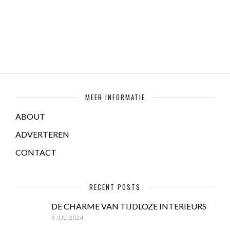
MEER INFORMATIE
ABOUT
ADVERTEREN
CONTACT
RECENT POSTS
DE CHARME VAN TIJDLOZE INTERIEURS
3 JULI 2024