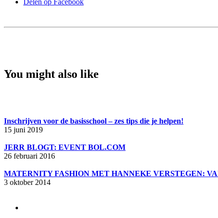
Delen op Facebook
You might also like
Inschrijven voor de basisschool – zes tips die je helpen!
15 juni 2019
JERR BLOGT: EVENT BOL.COM
26 februari 2016
MATERNITY FASHION MET HANNEKE VERSTEGEN: VA
3 oktober 2014