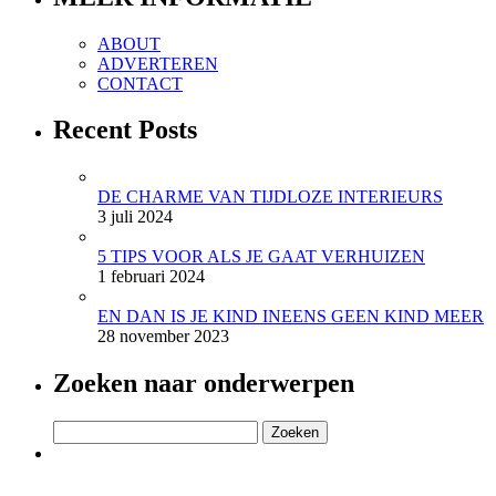
ABOUT
ADVERTEREN
CONTACT
Recent Posts
DE CHARME VAN TIJDLOZE INTERIEURS
3 juli 2024
5 TIPS VOOR ALS JE GAAT VERHUIZEN
1 februari 2024
EN DAN IS JE KIND INEENS GEEN KIND MEER
28 november 2023
Zoeken naar onderwerpen
Zoeken
naar: