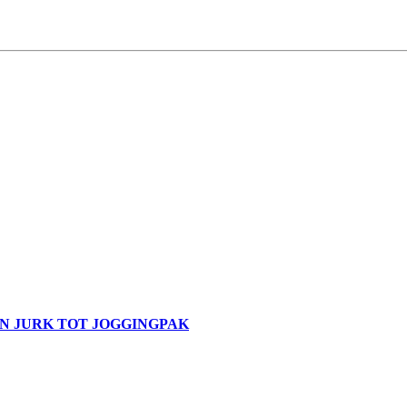
N JURK TOT JOGGINGPAK