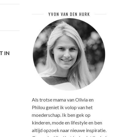
YVON VAN DEN HURK
T IN
Als trotse mama van Olivia en
Philou geniet ik volop van het
moederschap. Ik ben gek op
kinderen, mode en lifestyle en ben
altijd opzoek naar nieuwe inspiratie.