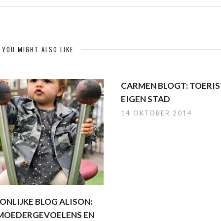
YOU MIGHT ALSO LIKE
CARMEN BLOGT: TOERIS
EIGEN STAD
14 OKTOBER 2014
ONLIJKE BLOG ALISON:
MOEDERGEVOELENS EN