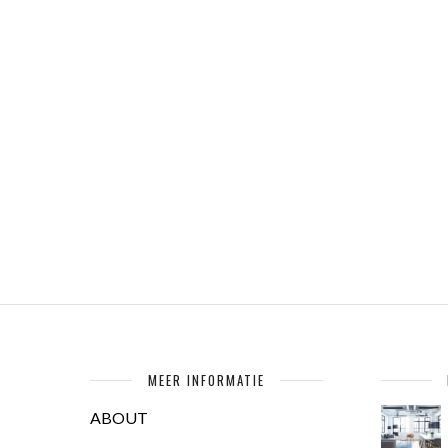
MEER INFORMATIE
ABOUT