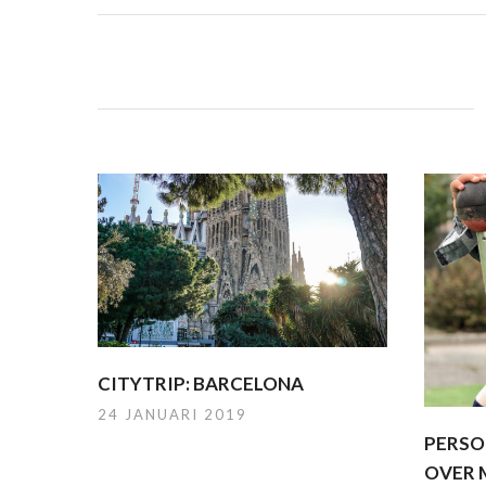
CITYTRIP: BARCELONA
24 JANUARI 2019
PERSO
OVER 