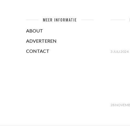
MEER INFORMATIE
ABOUT
ADVERTEREN
CONTACT
3 JULI 2024
28 NOVEMB