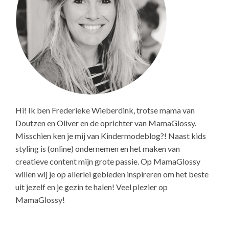
Hi! Ik ben Frederieke Wieberdink, trotse mama van
Doutzen en Oliver en de oprichter van MamaGlossy.
Misschien ken je mij van Kindermodeblog?! Naast kids
styling is (online) ondernemen en het maken van
creatieve content mijn grote passie. Op MamaGlossy
willen wij je op allerlei gebieden inspireren om het beste
uit jezelf en je gezin te halen! Veel plezier op
MamaGlossy!