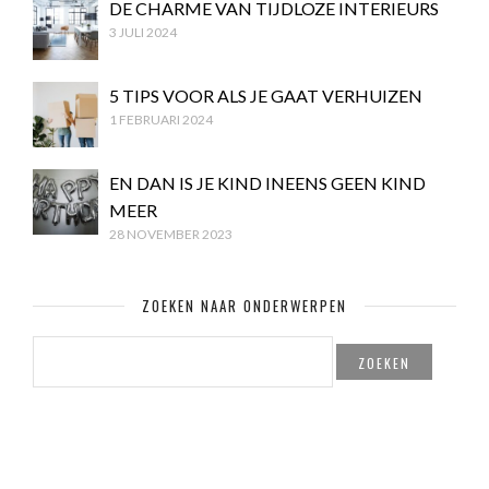
DE CHARME VAN TIJDLOZE INTERIEURS
3 JULI 2024
5 TIPS VOOR ALS JE GAAT VERHUIZEN
1 FEBRUARI 2024
EN DAN IS JE KIND INEENS GEEN KIND
MEER
28 NOVEMBER 2023
ZOEKEN NAAR ONDERWERPEN
ZOEKEN
NAAR: