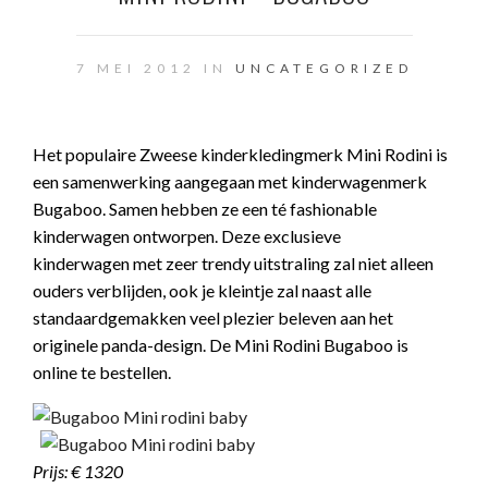
7 MEI 2012 IN
UNCATEGORIZED
Het populaire Zweese kinderkledingmerk Mini Rodini is
een samenwerking aangegaan met kinderwagenmerk
Bugaboo. Samen hebben ze een té fashionable
kinderwagen ontworpen. Deze exclusieve
kinderwagen met zeer trendy uitstraling zal niet alleen
ouders verblijden, ook je kleintje zal naast alle
standaardgemakken veel plezier beleven aan het
originele panda-design. De Mini Rodini Bugaboo is
online te bestellen.
Prijs: € 1320