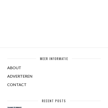
MEER INFORMATIE
ABOUT
ADVERTEREN
CONTACT
RECENT POSTS