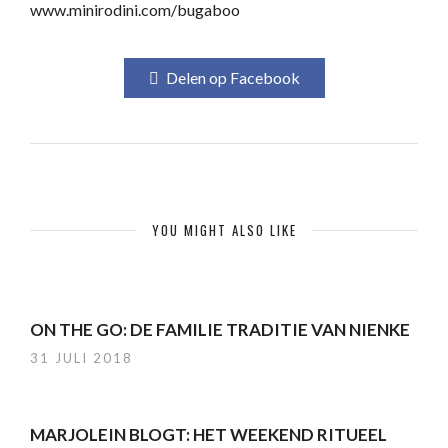
www.minirodini.com/bugaboo
Delen op Facebook
YOU MIGHT ALSO LIKE
ON THE GO: DE FAMILIE TRADITIE VAN NIENKE
31 JULI 2018
MARJOLEIN BLOGT: HET WEEKEND RITUEEL