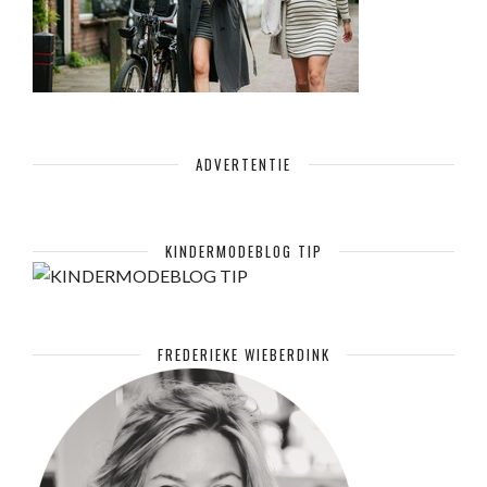
ADVERTENTIE
KINDERMODEBLOG TIP
FREDERIEKE WIEBERDINK