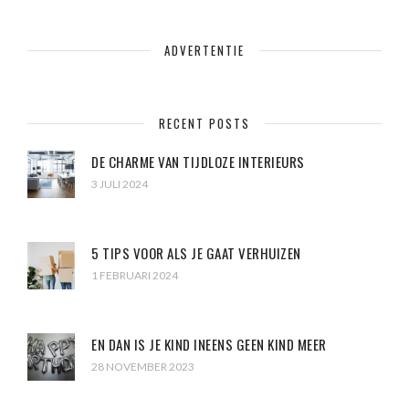
ADVERTENTIE
RECENT POSTS
DE CHARME VAN TIJDLOZE INTERIEURS
3 JULI 2024
5 TIPS VOOR ALS JE GAAT VERHUIZEN
1 FEBRUARI 2024
EN DAN IS JE KIND INEENS GEEN KIND MEER
28 NOVEMBER 2023