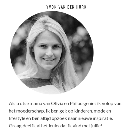
YVON VAN DEN HURK
Als trotse mama van Olivia en Philou geniet ik volop van
het moederschap. Ik ben gek op kinderen, mode en
lifestyle en ben altijd opzoek naar nieuwe inspiratie.
Graag deel ik al het leuks dat ik vind met jullie!