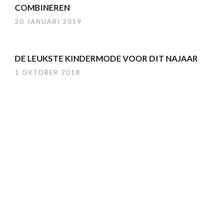
COMBINEREN
20 JANUARI 2019
DE LEUKSTE KINDERMODE VOOR DIT NAJAAR
1 OKTOBER 2018