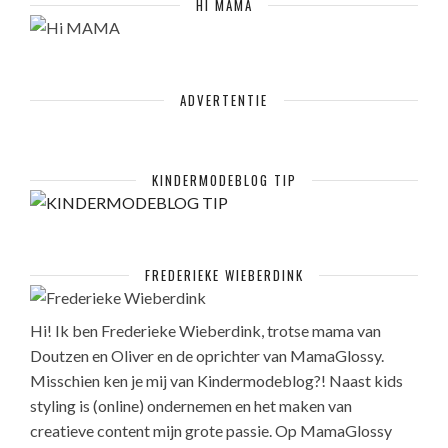
HI MAMA
ADVERTENTIE
KINDERMODEBLOG TIP
FREDERIEKE WIEBERDINK
Hi! Ik ben Frederieke Wieberdink, trotse mama van
Doutzen en Oliver en de oprichter van MamaGlossy.
Misschien ken je mij van Kindermodeblog?! Naast kids
styling is (online) ondernemen en het maken van
creatieve content mijn grote passie. Op MamaGlossy