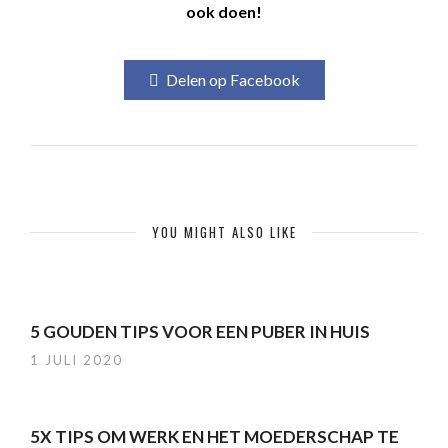
ook doen!
Delen op Facebook
YOU MIGHT ALSO LIKE
5 GOUDEN TIPS VOOR EEN PUBER IN HUIS
1 JULI 2020
5X TIPS OM WERK EN HET MOEDERSCHAP TE