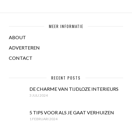
MEER INFORMATIE
ABOUT
ADVERTEREN
CONTACT
RECENT POSTS
DE CHARME VAN TIJDLOZE INTERIEURS
3 JULI 2024
5 TIPS VOOR ALS JE GAAT VERHUIZEN
1 FEBRUARI 2024