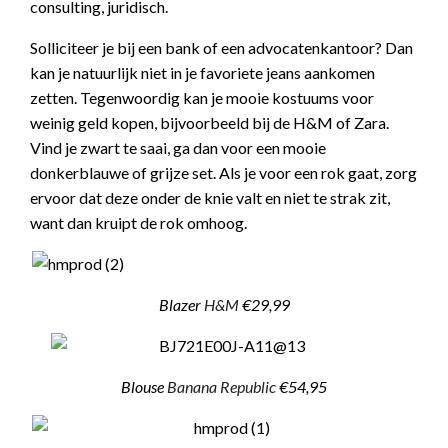
consulting, juridisch.
Solliciteer je bij een bank of een advocatenkantoor? Dan
kan je natuurlijk niet in je favoriete jeans aankomen
zetten. Tegenwoordig kan je mooie kostuums voor
weinig geld kopen, bijvoorbeeld bij de H&M of Zara.
Vind je zwart te saai, ga dan voor een mooie
donkerblauwe of grijze set. Als je voor een rok gaat, zorg
ervoor dat deze onder de knie valt en niet te strak zit,
want dan kruipt de rok omhoog.
Blazer
H&M
€29,99
Blouse
Banana Republic
€54,95