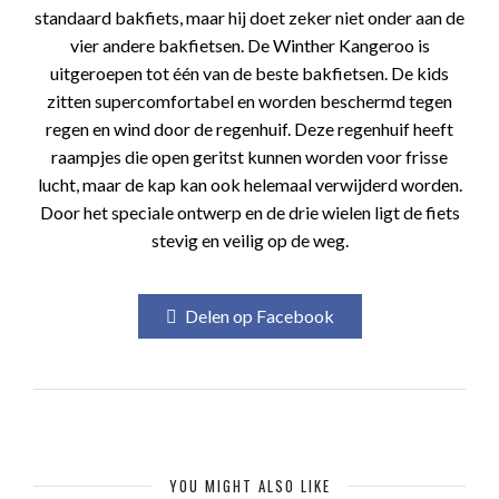
standaard bakfiets, maar hij doet zeker niet onder aan de
vier andere bakfietsen. De Winther Kangeroo is
uitgeroepen tot één van de beste bakfietsen. De kids
zitten supercomfortabel en worden beschermd tegen
regen en wind door de regenhuif. Deze regenhuif heeft
raampjes die open geritst kunnen worden voor frisse
lucht, maar de kap kan ook helemaal verwijderd worden.
Door het speciale ontwerp en de drie wielen ligt de fiets
stevig en veilig op de weg.
Delen op Facebook
YOU MIGHT ALSO LIKE