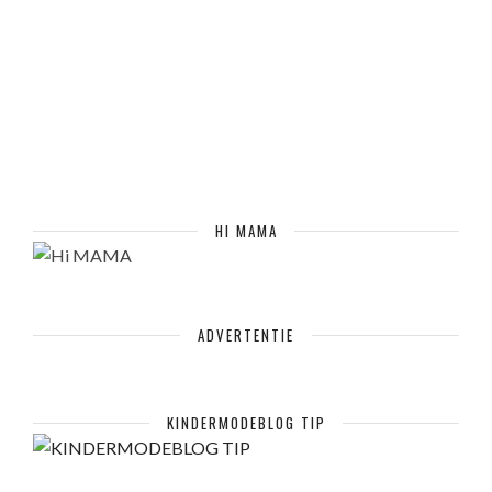
HI MAMA
ADVERTENTIE
KINDERMODEBLOG TIP