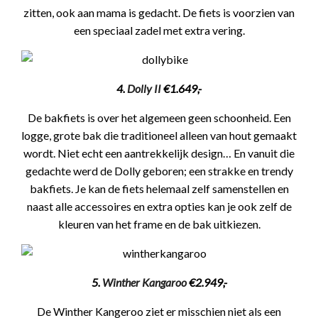
zitten, ook aan mama is gedacht. De fiets is voorzien van
een speciaal zadel met extra vering.
4.
Dolly II
€1.649,-
De bakfiets is over het algemeen geen schoonheid. Een
logge, grote bak die traditioneel alleen van hout gemaakt
wordt. Niet echt een aantrekkelijk design… En vanuit die
gedachte werd de Dolly geboren; een strakke en trendy
bakfiets. Je kan de fiets helemaal zelf samenstellen en
naast alle accessoires en extra opties kan je ook zelf de
kleuren van het frame en de bak uitkiezen.
5.
Winther Kangaroo
€2.949,-
De Winther Kangeroo ziet er misschien niet als een