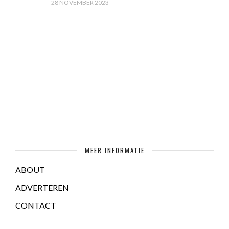
28 NOVEMBER 2023
MEER INFORMATIE
ABOUT
ADVERTEREN
CONTACT