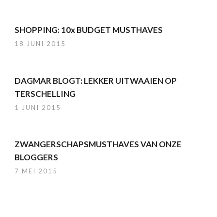
SHOPPING: 10x BUDGET MUSTHAVES
18 JUNI 2015
DAGMAR BLOGT: LEKKER UITWAAIEN OP
TERSCHELLING
1 JUNI 2015
ZWANGERSCHAPSMUSTHAVES VAN ONZE
BLOGGERS
7 MEI 2015