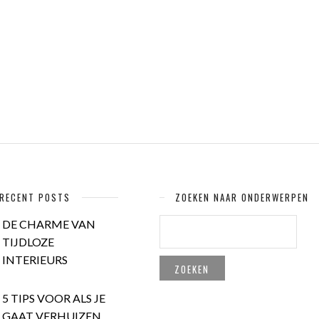
RECENT POSTS
ZOEKEN NAAR ONDERWERPEN
ZOEKEN
DE CHARME VAN
NAAR:
TIJDLOZE
INTERIEURS
5 TIPS VOOR ALS JE
GAAT VERHUIZEN