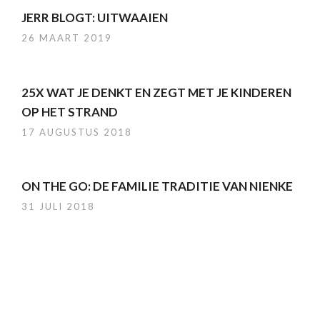
JERR BLOGT: UITWAAIEN
26 MAART 2019
25X WAT JE DENKT EN ZEGT MET JE KINDEREN
OP HET STRAND
17 AUGUSTUS 2018
ON THE GO: DE FAMILIE TRADITIE VAN NIENKE
31 JULI 2018