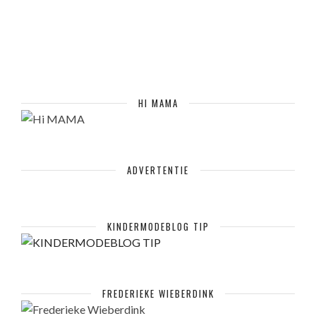
HI MAMA
ADVERTENTIE
KINDERMODEBLOG TIP
FREDERIEKE WIEBERDINK