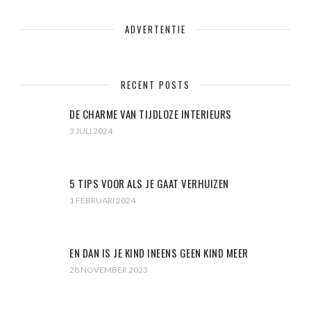
ADVERTENTIE
RECENT POSTS
DE CHARME VAN TIJDLOZE INTERIEURS
3 JULI 2024
5 TIPS VOOR ALS JE GAAT VERHUIZEN
1 FEBRUARI 2024
EN DAN IS JE KIND INEENS GEEN KIND MEER
28 NOVEMBER 2023