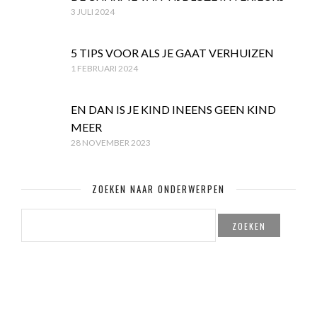
3 JULI 2024
5 TIPS VOOR ALS JE GAAT VERHUIZEN
1 FEBRUARI 2024
EN DAN IS JE KIND INEENS GEEN KIND
MEER
28 NOVEMBER 2023
ZOEKEN NAAR ONDERWERPEN
ZOEKEN
NAAR: