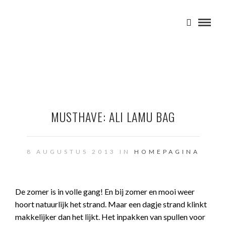
MUSTHAVE: ALI LAMU BAG
8 AUGUSTUS 2013 IN
HOMEPAGINA
De zomer is in volle gang! En bij zomer en mooi weer
hoort natuurlijk het strand. Maar een dagje strand klinkt
makkelijker dan het lijkt. Het inpakken van spullen voor