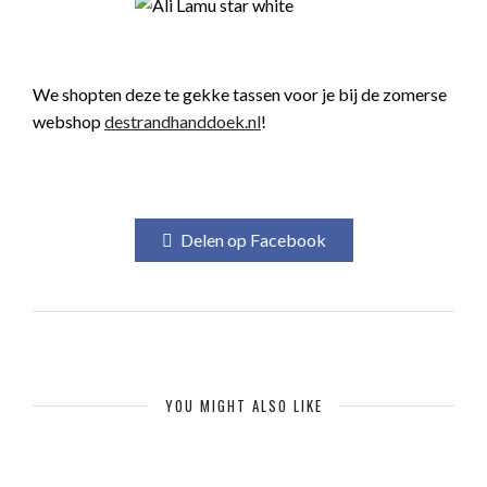
We shopten deze te gekke tassen voor je bij de zomerse
webshop
destrandhanddoek.nl
!
Delen op Facebook
YOU MIGHT ALSO LIKE