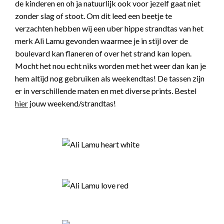
de kinderen en oh ja natuurlijk ook voor jezelf gaat niet
zonder slag of stoot. Om dit leed een beetje te
verzachten hebben wij een uber hippe strandtas van het
merk Ali Lamu gevonden waarmee je in stijl over de
boulevard kan flaneren of over het strand kan lopen.
Mocht het nou echt niks worden met het weer dan kan je
hem altijd nog gebruiken als weekendtas! De tassen zijn
er in verschillende maten en met diverse prints. Bestel
hier
jouw weekend/strandtas!