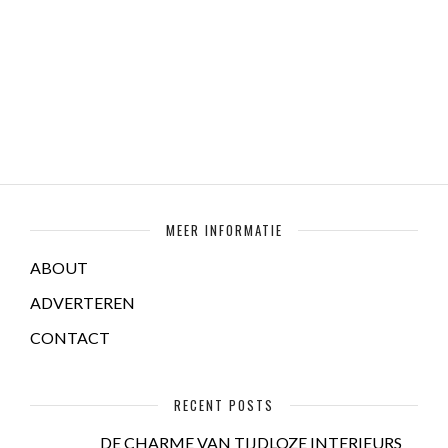
MEER INFORMATIE
ABOUT
ADVERTEREN
CONTACT
RECENT POSTS
DE CHARME VAN TIJDLOZE INTERIEURS