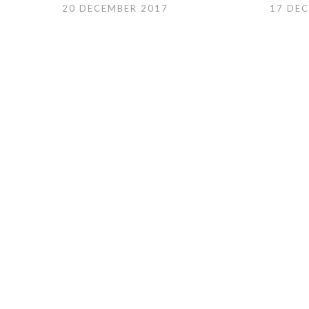
20 DECEMBER 2017
17 DE