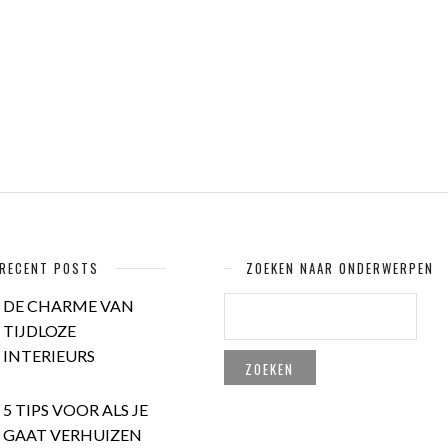
RECENT POSTS
ZOEKEN NAAR ONDERWERPEN
ZOEKEN
DE CHARME VAN
NAAR:
TIJDLOZE
INTERIEURS
5 TIPS VOOR ALS JE
GAAT VERHUIZEN