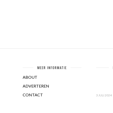
MEER INFORMATIE
ABOUT
ADVERTEREN
CONTACT
3 JULI 2024