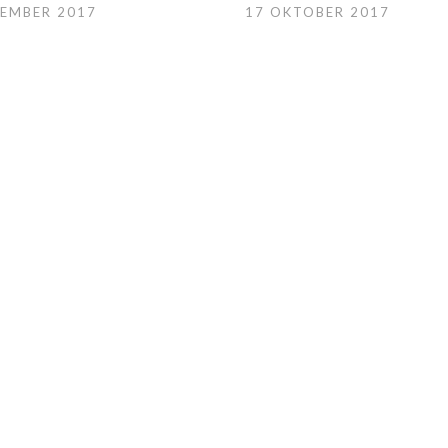
CEMBER 2017
17 OKTOBER 2017