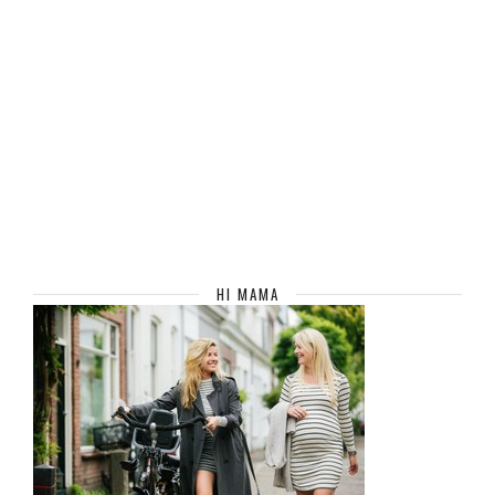
HI MAMA