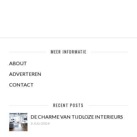
MEER INFORMATIE
ABOUT
ADVERTEREN
CONTACT
RECENT POSTS
DE CHARME VAN TIJDLOZE INTERIEURS
3 JULI 2024