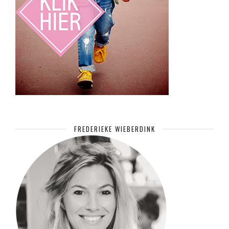
FREDERIEKE WIEBERDINK