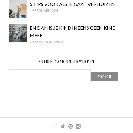
5 TIPS VOOR ALS JE GAAT VERHUIZEN
1 FEBRUARI 2024
EN DAN IS JE KIND INEENS GEEN KIND
MEER
28 NOVEMBER 2023
ZOEKEN NAAR ONDERWERPEN
ZOEKEN
NAAR: