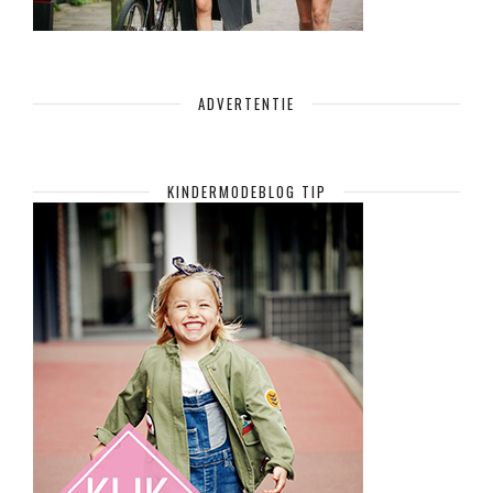
ADVERTENTIE
KINDERMODEBLOG TIP