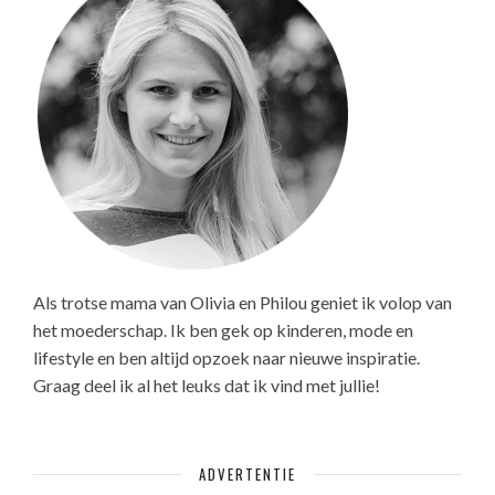
Als trotse mama van Olivia en Philou geniet ik volop van
het moederschap. Ik ben gek op kinderen, mode en
lifestyle en ben altijd opzoek naar nieuwe inspiratie.
Graag deel ik al het leuks dat ik vind met jullie!
ADVERTENTIE