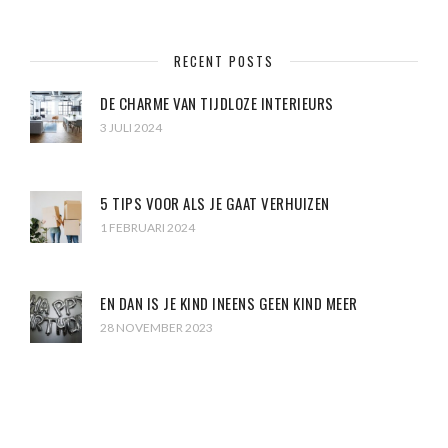
RECENT POSTS
DE CHARME VAN TIJDLOZE INTERIEURS
3 JULI 2024
5 TIPS VOOR ALS JE GAAT VERHUIZEN
1 FEBRUARI 2024
EN DAN IS JE KIND INEENS GEEN KIND MEER
28 NOVEMBER 2023