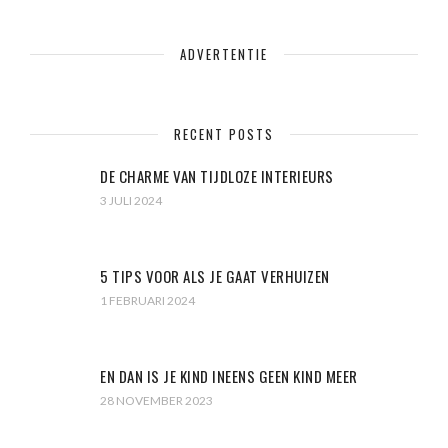
ADVERTENTIE
RECENT POSTS
DE CHARME VAN TIJDLOZE INTERIEURS
3 JULI 2024
5 TIPS VOOR ALS JE GAAT VERHUIZEN
1 FEBRUARI 2024
EN DAN IS JE KIND INEENS GEEN KIND MEER
28 NOVEMBER 2023