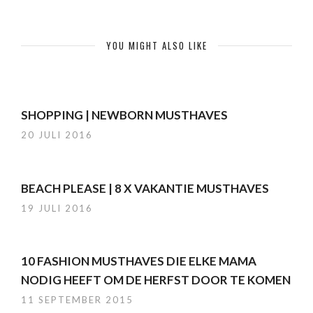
YOU MIGHT ALSO LIKE
SHOPPING | NEWBORN MUSTHAVES
20 JULI 2016
BEACH PLEASE | 8 X VAKANTIE MUSTHAVES
19 JULI 2016
10 FASHION MUSTHAVES DIE ELKE MAMA
NODIG HEEFT OM DE HERFST DOOR TE KOMEN
11 SEPTEMBER 2015