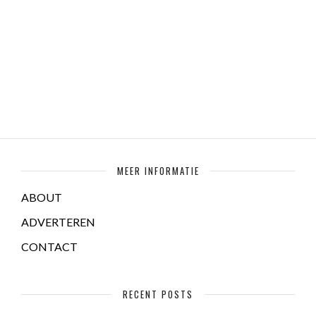
MEER INFORMATIE
ABOUT
ADVERTEREN
CONTACT
RECENT POSTS