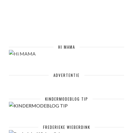
HI MAMA
ADVERTENTIE
KINDERMODEBLOG TIP
FREDERIEKE WIEBERDINK