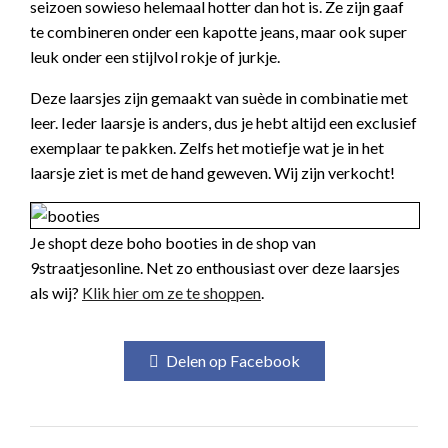
seizoen sowieso helemaal hotter dan hot is. Ze zijn gaaf
te combineren onder een kapotte jeans, maar ook super
leuk onder een stijlvol rokje of jurkje.
Deze laarsjes zijn gemaakt van suède in combinatie met
leer. Ieder laarsje is anders, dus je hebt altijd een exclusief
exemplaar te pakken. Zelfs het motiefje wat je in het
laarsje ziet is met de hand geweven. Wij zijn verkocht!
Je shopt deze boho booties in de shop van
9straatjesonline. Net zo enthousiast over deze laarsjes
als wij?
Klik hier om ze te shoppen
.
Delen op Facebook