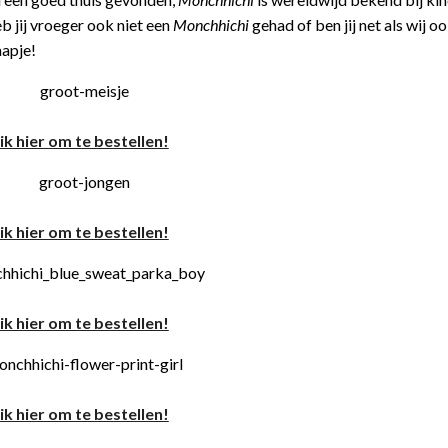
b jij vroeger ook niet een
Monchhichi
gehad of ben jij net als wij o
aapje!
ik hier om te bestellen!
ik hier om te bestellen!
ik hier om te bestellen!
ik hier om te bestellen!