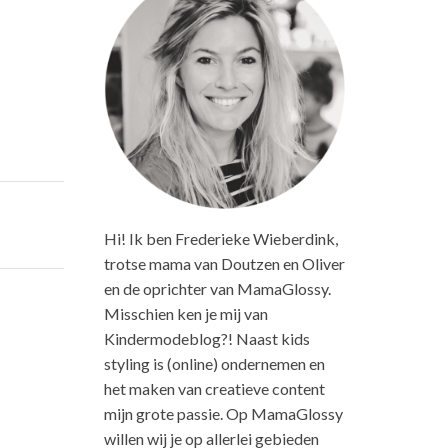
Hi! Ik ben Frederieke Wieberdink,
trotse mama van Doutzen en Oliver
en de oprichter van MamaGlossy.
Misschien ken je mij van
Kindermodeblog?! Naast kids
styling is (online) ondernemen en
het maken van creatieve content
mijn grote passie. Op MamaGlossy
willen wij je op allerlei gebieden