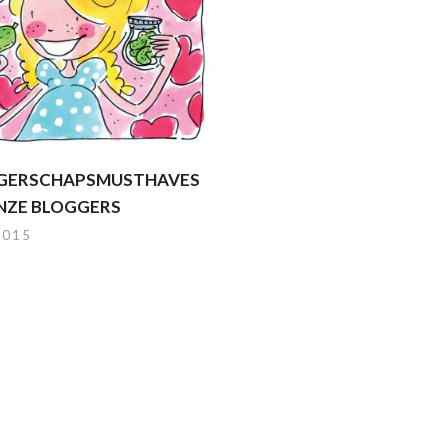
GERSCHAPSMUSTHAVES
NZE BLOGGERS
2015