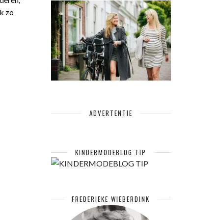
ok zo
ADVERTENTIE
KINDERMODEBLOG TIP
FREDERIEKE WIEBERDINK