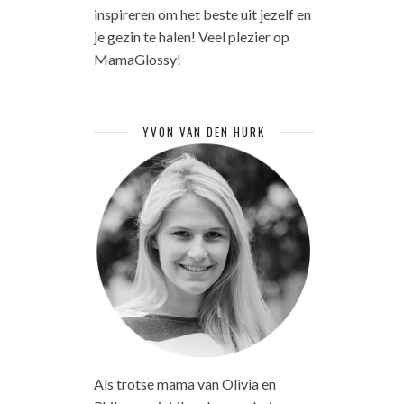
inspireren om het beste uit jezelf en
je gezin te halen! Veel plezier op
MamaGlossy!
YVON VAN DEN HURK
Als trotse mama van Olivia en