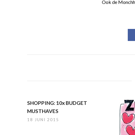
Ook de Monchhic
SHOPPING: 10x BUDGET
MUSTHAVES
18 JUNI 2015