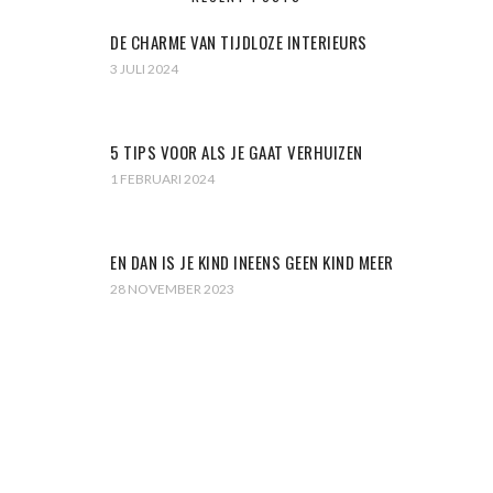
DE CHARME VAN TIJDLOZE INTERIEURS
3 JULI 2024
5 TIPS VOOR ALS JE GAAT VERHUIZEN
1 FEBRUARI 2024
EN DAN IS JE KIND INEENS GEEN KIND MEER
28 NOVEMBER 2023