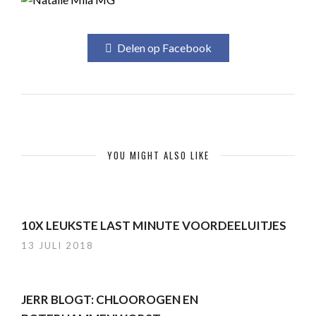
Delen op Facebook
YOU MIGHT ALSO LIKE
10X LEUKSTE LAST MINUTE VOORDEELUITJES
13 JULI 2018
JERR BLOGT: CHLOOROGEN EN