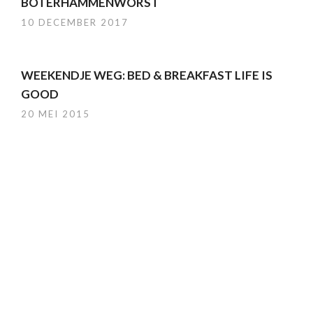
BOTERHAMMENWORST
10 DECEMBER 2017
WEEKENDJE WEG: BED & BREAKFAST LIFE IS
GOOD
20 MEI 2015