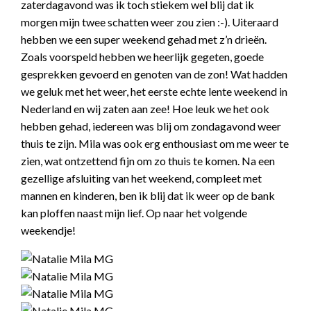
zaterdagavond was ik toch stiekem wel blij dat ik
morgen mijn twee schatten weer zou zien :-). Uiteraard
hebben we een super weekend gehad met z’n drieën.
Zoals voorspeld hebben we heerlijk gegeten, goede
gesprekken gevoerd en genoten van de zon! Wat hadden
we geluk met het weer, het eerste echte lente weekend in
Nederland en wij zaten aan zee! Hoe leuk we het ook
hebben gehad, iedereen was blij om zondagavond weer
thuis te zijn. Mila was ook erg enthousiast om me weer te
zien, wat ontzettend fijn om zo thuis te komen. Na een
gezellige afsluiting van het weekend, compleet met
mannen en kinderen, ben ik blij dat ik weer op de bank
kan ploffen naast mijn lief. Op naar het volgende
weekendje!