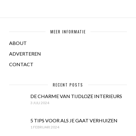
MEER INFORMATIE
ABOUT
ADVERTEREN
CONTACT
RECENT POSTS
DE CHARME VAN TIJDLOZE INTERIEURS
3 JULI 2024
5 TIPS VOOR ALS JE GAAT VERHUIZEN
1 FEBRUARI 2024