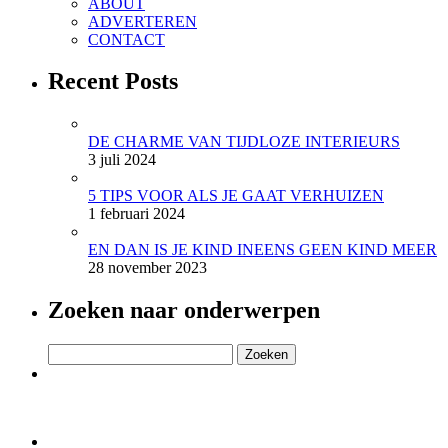
ABOUT
ADVERTEREN
CONTACT
Recent Posts
DE CHARME VAN TIJDLOZE INTERIEURS
3 juli 2024
5 TIPS VOOR ALS JE GAAT VERHUIZEN
1 februari 2024
EN DAN IS JE KIND INEENS GEEN KIND MEER
28 november 2023
Zoeken naar onderwerpen
Zoeken
naar: