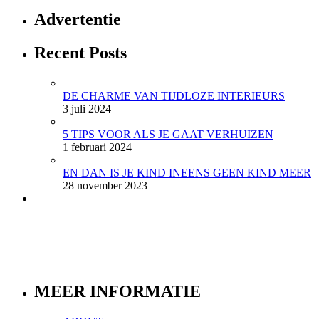
Advertentie
Recent Posts
DE CHARME VAN TIJDLOZE INTERIEURS
3 juli 2024
5 TIPS VOOR ALS JE GAAT VERHUIZEN
1 februari 2024
EN DAN IS JE KIND INEENS GEEN KIND MEER
28 november 2023
MEER INFORMATIE