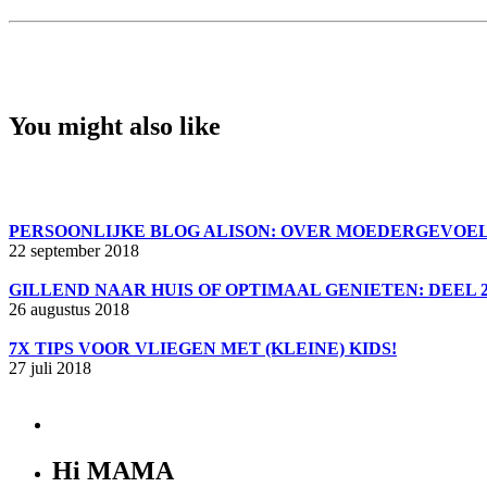
You might also like
PERSOONLIJKE BLOG ALISON: OVER MOEDERGEVOE
22 september 2018
GILLEND NAAR HUIS OF OPTIMAAL GENIETEN: DEEL 2
26 augustus 2018
7X TIPS VOOR VLIEGEN MET (KLEINE) KIDS!
27 juli 2018
Hi MAMA