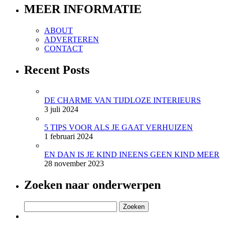
MEER INFORMATIE
ABOUT
ADVERTEREN
CONTACT
Recent Posts
DE CHARME VAN TIJDLOZE INTERIEURS
3 juli 2024
5 TIPS VOOR ALS JE GAAT VERHUIZEN
1 februari 2024
EN DAN IS JE KIND INEENS GEEN KIND MEER
28 november 2023
Zoeken naar onderwerpen
Zoeken
naar: